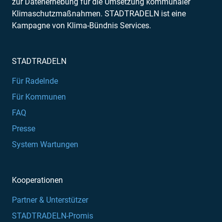
zur Datenerhebung für die Umsetzung kommunaler
Klimaschutzmaßnahmen. STADTRADELN ist eine
Kampagne von Klima-Bündnis Services.
STADTRADELN
Für Radelnde
Für Kommunen
FAQ
Presse
System Wartungen
Kooperationen
Partner & Unterstützer
STADTRADELN-Promis