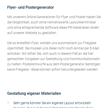
Flyer- und Postergenerator
Mit unserem Online-Generatoren für Flyer und Poster haben Sie
die Möglichkeit, auch ohne nennenswerte Layoutkenntnisse
und ohne entsprechende Software diese PR-Materialien direkt
auf unserer Website zu gestalten.
Die so erstellten Flyer, werden uns automatisch zur Freigabe
übermittelt. Sie müssen uns diese nicht noch einmal per E-Mail
schicken. Wir bitten Sie, sich auch in diesem Fall an die hier
gemachten Vorgaben zur Gestaltung und Kommunikationsstil
zu halten. Posterentwürfe aus dem Postergenerator benötigen
keine Freigabe - diese können sofort heruntergeladen werden.
Gestaltung eigener Materialien
Sehr gerne können Sie ein eigenes Layout entwickeln