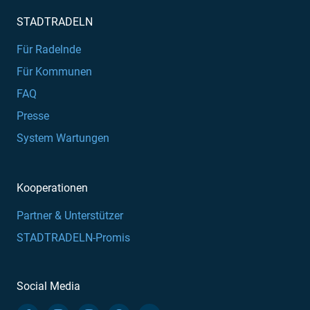
STADTRADELN
Für Radelnde
Für Kommunen
FAQ
Presse
System Wartungen
Kooperationen
Partner & Unterstützer
STADTRADELN-Promis
Social Media