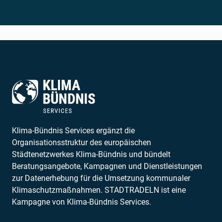
Klima-Bündnis Services ergänzt die
Organisationsstruktur des europäischen
Städtenetzwerkes Klima-Bündnis und bündelt
Beratungsangebote, Kampagnen und Dienstleistungen
zur Datenerhebung für die Umsetzung kommunaler
Klimaschutzmaßnahmen. STADTRADELN ist eine
Kampagne von Klima-Bündnis Services.