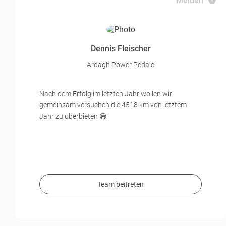
Melden
Dennis Fleischer
Ardagh Power Pedale
Nach dem Erfolg im letzten Jahr wollen wir
gemeinsam versuchen die 4518 km von letztem
Jahr zu überbieten 😅
Team beitreten