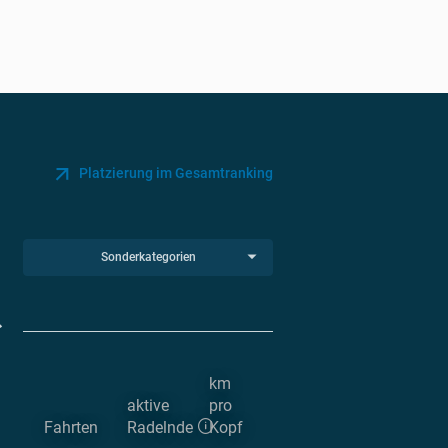
Platzierung im Gesamtranking
Sonderkategorien
km
aktive
pro
Fahrten
Radelnde
Kopf