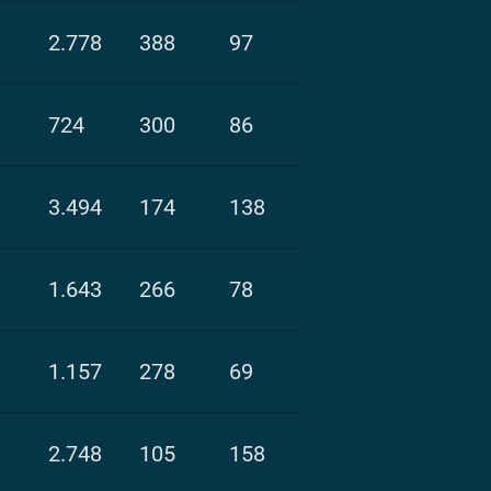
2.778
388
97
724
300
86
3.494
174
138
1.643
266
78
1.157
278
69
2.748
105
158