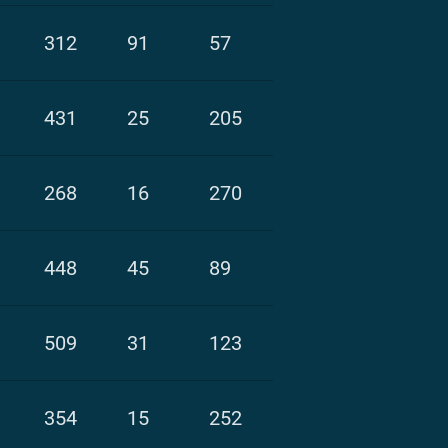
312
91
57
431
25
205
268
16
270
448
45
89
509
31
123
354
15
252