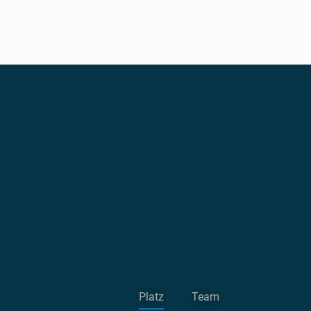
Platz
Team