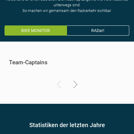
unterwegs sind.
So machen wir gemeinsam den Radverkehr sichtbar.
BIKE MONITOR
RADar!
Team-Captains
Statistiken der letzten Jahre