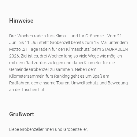
Hinweise
Drei Wochen radeln fürs Klima – und für Gröbenzell. Vom 21.
Juni bis 11. Juli steht Gröbenzell bereits zum 15. Mal unter dem
Motto „21 Tage radeln für den Klimaschutz“ beim STADRADELN
2026. Ziel ist es, drei Wochen lang so viele Wege wie möglich
mit dem Rad zurück zu legen und dabei Kilometer für die
Gemeinde Gröbenzell zu sammeln. Neben dem
Kilometersammeln fürs Ranking geht es um Spaß am
Radfahren, gemeinsame Touren, Umweltschutz und Bewegung
an der frischen Luft.
Grußwort
Liebe Gröbenzellerinnen und Gröbenzeller,