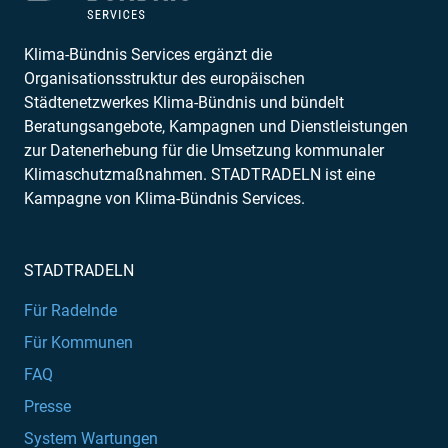
Klima-Bündnis Services ergänzt die
Organisationsstruktur des europäischen
Städtenetzwerkes Klima-Bündnis und bündelt
Beratungsangebote, Kampagnen und Dienstleistungen
zur Datenerhebung für die Umsetzung kommunaler
Klimaschutzmaßnahmen. STADTRADELN ist eine
Kampagne von Klima-Bündnis Services.
STADTRADELN
Für Radelnde
Für Kommunen
FAQ
Presse
System Wartungen