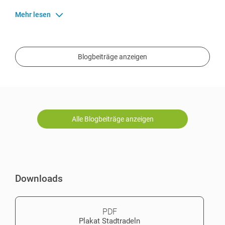
Mehr lesen
Blogbeiträge anzeigen
Alle Blogbeiträge anzeigen
Downloads
PDF
Plakat Stadtradeln