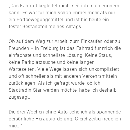
„Das Fahrrad begleitet mich, seit ich mich erinnern
kann. Es war für mich schon immer mehr als nur
ein Fortbewegungsmittel und ist bis heute ein
fester Bestandteil meines Alltags.
Ob auf dem Weg zur Arbeit, zum Einkaufen oder zu
Freunden – in Freiburg ist das Fahrrad für mich die
einfachste und schnellste Lösung. Keine Staus,
keine Parkplatzsuche und keine langen
Wartezeiten. Viele Wege lassen sich unkompliziert
und oft schneller als mit anderen Verkehrsmitteln
zurücklegen. Als ich gefragt wurde, ob ich
Stadtradln Star werden möchte, habe ich deshalb
zugesagt.
Die drei Wochen ohne Auto sehe ich als spannende
persönliche Herausforderung. Gleichzeitig freue ich
mic...”