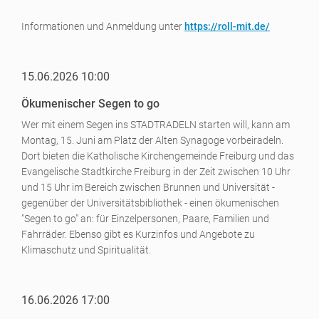
Informationen und Anmeldung unter
https://roll-mit.de/
15.06.2026 10:00
Ökumenischer Segen to go
Wer mit einem Segen ins STADTRADELN starten will, kann am
Montag, 15. Juni am Platz der Alten Synagoge vorbeiradeln.
Dort bieten die Katholische Kirchengemeinde Freiburg und das
Evangelische Stadtkirche Freiburg in der Zeit zwischen 10 Uhr
und 15 Uhr im Bereich zwischen Brunnen und Universität -
gegenüber der Universitätsbibliothek - einen ökumenischen
"Segen to go" an: für Einzelpersonen, Paare, Familien und
Fahrräder. Ebenso gibt es Kurzinfos und Angebote zu
Klimaschutz und Spiritualität.
16.06.2026 17:00