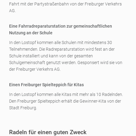
Fahrt mit der Partystraßenbahn von der Freiburger Verkehrs
AG.
Eine Fahrradreparaturstation zur gemeinschaftlichen
Nutzung an der Schule
In den Lostopf kommen alle Schulen mit mindestens 30
Teilnehmenden. Die Radreparaturstation wird fest an der
Schule installiert und kann von der gesamten
Schulgemeinschaft genutzt werden. Gesponsert wird sie von
der Freiburger Verkehrs AG.
Einen Freiburger Spielteppich für Kitas
In den Lostopf kommen alle Kitas mit mehr als 10 Radelnden.
Den Freiburger Spielteppich erhält die Gewinner-Kita von der
Stadt Freiburg.
Radeln für einen guten Zweck