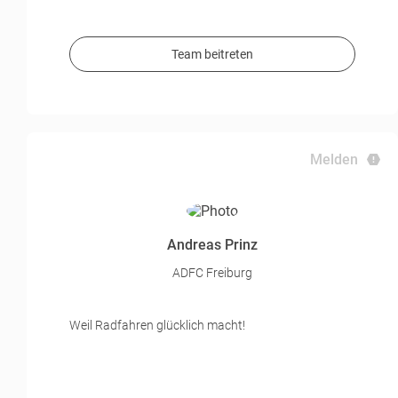
Team beitreten
Melden
Andreas Prinz
ADFC Freiburg
Weil Radfahren glücklich macht!