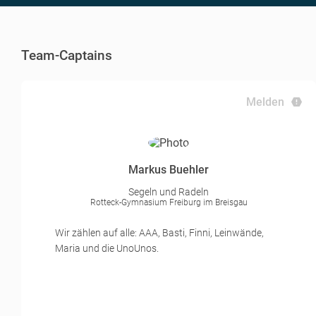
Team-Captains
Melden
Markus Buehler
Segeln und Radeln
Rotteck-Gymnasium Freiburg im Breisgau
Wir zählen auf alle: AAA, Basti, Finni, Leinwände,
Maria und die UnoUnos.