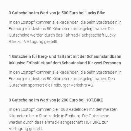
3 Gutscheine im Wert von je 500 Euro bei Lucky Bike
In den Lostopf kommen alle Radelnden, die beim Stadtradeln in
Freiburg mindestens 50 Kilometer zurückgelegt haben. Die
Gutscheine werden durch das Fahrrad-Fachgeschäft Lucky
Bike zur Verfügung gestellt.
1 Gutschein für Berg- und Talfahrt mit der Schauinslandbahn
inklusive Frühstück auf dem Schauinsland für zwei Personen
In den Lostopf kommen alle Radelnden, die beim Stadtradeln in
Freiburg mindestens 50 Kilometer zurückgelegt haben. Den
Gutschein sponsert die Freiburger Verkehrs AG.
3 Gutscheine im Wert von je 200 Euro bei HOT.BIKE
In den Lostopf kommen die 1000 Radelnden mit den meisten
Kilometern beim Stadtradeln in Freiburg. Die Gutscheine
werden durch das Fahrrad-Fachgeschäft HOT.BIKE zur
Verfügung gestellt.