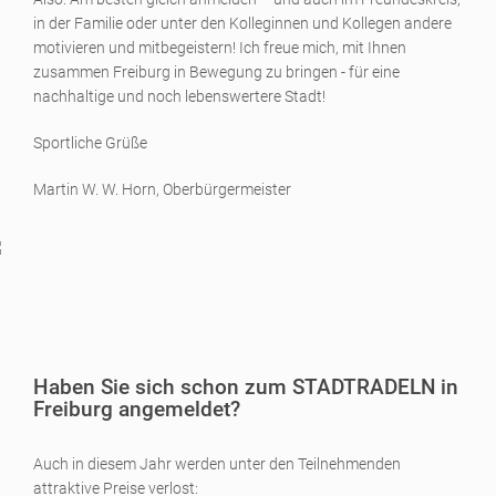
in der Familie oder unter den Kolleginnen und Kollegen andere
motivieren und mitbegeistern! Ich freue mich, mit Ihnen
zusammen Freiburg in Bewegung zu bringen - für eine
nachhaltige und noch lebenswertere Stadt!
Sportliche Grüße
Martin W. W. Horn, Oberbürgermeister
Haben Sie sich schon zum STADTRADELN in
Freiburg angemeldet?
Auch in diesem Jahr werden unter den Teilnehmenden
attraktive Preise verlost: