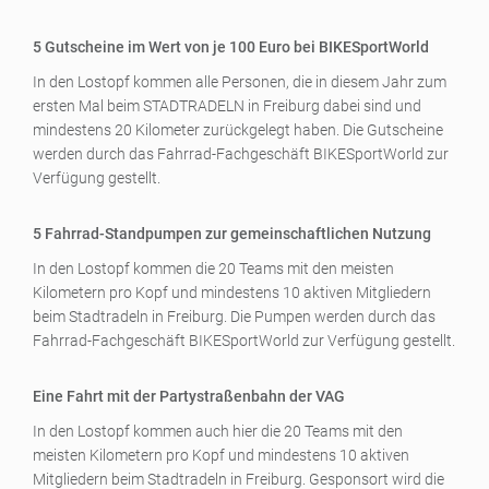
5 Gutscheine im Wert von je 100 Euro bei BIKESportWorld
In den Lostopf kommen alle Personen, die in diesem Jahr zum
ersten Mal beim STADTRADELN in Freiburg dabei sind und
mindestens 20 Kilometer zurückgelegt haben. Die Gutscheine
werden durch das Fahrrad-Fachgeschäft BIKESportWorld zur
Verfügung gestellt.
5 Fahrrad-Standpumpen zur gemeinschaftlichen Nutzung
In den Lostopf kommen die 20 Teams mit den meisten
Kilometern pro Kopf und mindestens 10 aktiven Mitgliedern
beim Stadtradeln in Freiburg. Die Pumpen werden durch das
Fahrrad-Fachgeschäft BIKESportWorld zur Verfügung gestellt.
Eine Fahrt mit der Partystraßenbahn der VAG
In den Lostopf kommen auch hier die 20 Teams mit den
meisten Kilometern pro Kopf und mindestens 10 aktiven
Mitgliedern beim Stadtradeln in Freiburg. Gesponsort wird die