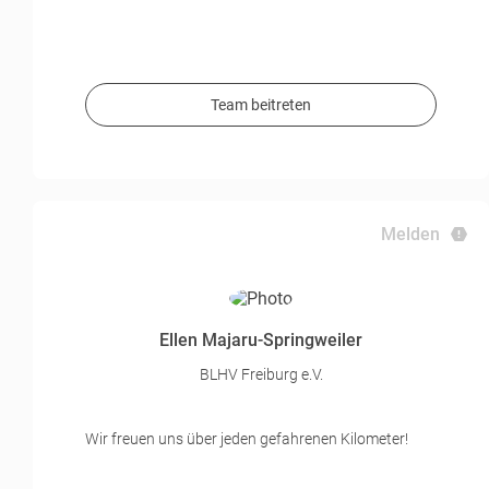
Team beitreten
Melden
Ellen Majaru-Springweiler
BLHV Freiburg e.V.
Wir freuen uns über jeden gefahrenen Kilometer!