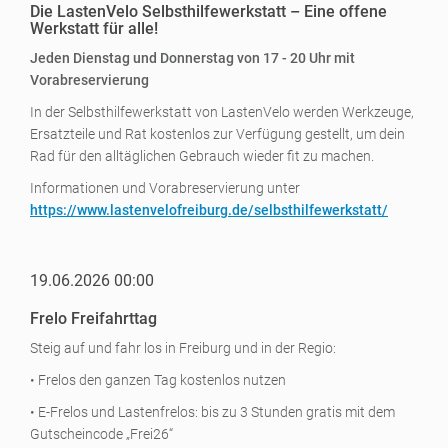
Die LastenVelo Selbsthilfewerkstatt – Eine offene
Werkstatt für alle!
Jeden Dienstag und Donnerstag von 17 - 20 Uhr mit
Vorabreservierung
In der Selbsthilfewerkstatt von LastenVelo werden Werkzeuge,
Ersatzteile und Rat kostenlos zur Verfügung gestellt, um dein
Rad für den alltäglichen Gebrauch wieder fit zu machen.
Informationen und Vorabreservierung unter
https://www.lastenvelofreiburg.de/selbsthilfewerkstatt/
19.06.2026 00:00
Frelo Freifahrttag
Steig auf und fahr los in Freiburg und in der Regio:
• Frelos den ganzen Tag kostenlos nutzen
• E-Frelos und Lastenfrelos: bis zu 3 Stunden gratis mit dem
Gutscheincode „Frei26“