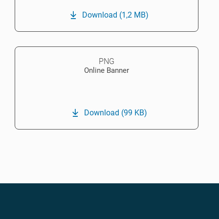
Download
(1,2 MB)
PNG
Online Banner
Download
(99 KB)