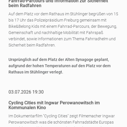
Fahrrad-Parcours und Information zur Sicherheit
beim Radfahren
Auf dem Platz vor dem Rathaus im Stühlinger begrüßen von 15
bis 17 Uhr das Polizeipräsidium Freiburg gemeinsam mit
Bike&Belong Kids mit einem Fahrrad-Parcours, der Bewegung,
Gemeinschaft und nachhaltige Mobilität mit Fahrspaß
verbindet, sowie Informationen zum Thema Fahrradhelm und
Sicherheit beim Radfahren.
Ursprünglich auf dem Platz der Alten Synagoge geplant,
aufgrund der hohen Temperaturen auf den Platz vor dem
Rathaus im Stühlinger verlegt.
03.07.2026 19:30
Cycling Cities mit Ingwar Perowanowitsch im
Kommunalen Kino
Im Dokumentarfilm "Cycling Cities" zeigt Filmemacher Ingwar
Perowanowitsch was die schönsten Fahrradstädte Europas