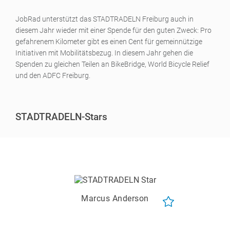
JobRad unterstützt das STADTRADELN Freiburg auch in
diesem Jahr wieder mit einer Spende für den guten Zweck: Pro
gefahrenem Kilometer gibt es einen Cent für gemeinnützige
Initiativen mit Mobilitätsbezug. In diesem Jahr gehen die
Spenden zu gleichen Teilen an BikeBridge, World Bicycle Relief
und den ADFC Freiburg.
STADTRADELN-Stars
Marcus Anderson