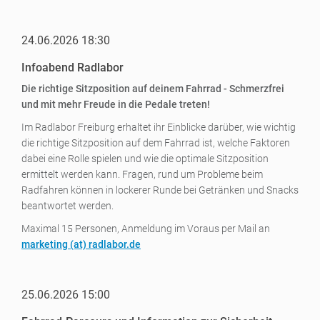
24.06.2026 18:30
Infoabend Radlabor
Die richtige Sitzposition auf deinem Fahrrad - Schmerzfrei
und mit mehr Freude in die Pedale treten!
Im Radlabor Freiburg erhaltet ihr Einblicke darüber, wie wichtig
die richtige Sitzposition auf dem Fahrrad ist, welche Faktoren
dabei eine Rolle spielen und wie die optimale Sitzposition
ermittelt werden kann. Fragen, rund um Probleme beim
Radfahren können in lockerer Runde bei Getränken und Snacks
beantwortet werden.
Maximal 15 Personen, Anmeldung im Voraus per Mail an
marketing (a
t) radlabor.de
25.06.2026 15:00