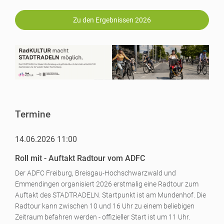
Zu den Ergebnissen 2026
Termine
14.06.2026 11:00
Roll mit - Auftakt Radtour vom ADFC
Der ADFC Freiburg, Breisgau-Hochschwarzwald und
Emmendingen organisiert 2026 erstmalig eine Radtour zum
Auftakt des STADTRADELN. Startpunkt ist am Mundenhof. Die
Radtour kann zwischen 10 und 16 Uhr zu einem beliebigen
Zeitraum befahren werden - offizieller Start ist um 11 Uhr.