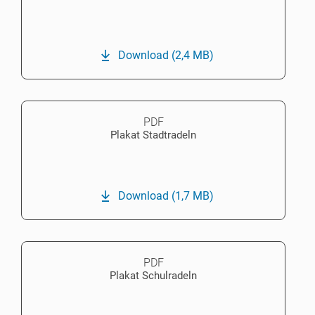
Download
(2,4 MB)
PDF
Plakat Stadtradeln
Download
(1,7 MB)
PDF
Plakat Schulradeln