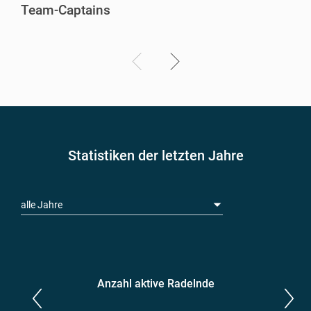
Team-Captains
Statistiken der letzten Jahre
alle Jahre
Anzahl aktive Radelnde