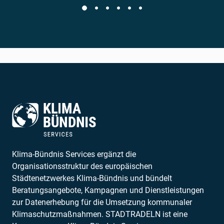
Klima-Bündnis Services ergänzt die
Organisationsstruktur des europäischen
Städtenetzwerkes Klima-Bündnis und bündelt
Beratungsangebote, Kampagnen und Dienstleistungen
zur Datenerhebung für die Umsetzung kommunaler
Klimaschutzmaßnahmen. STADTRADELN ist eine