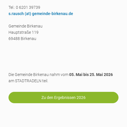
Tel.: 0 6201 39739
s.rausch (a
t) gemeinde-birkenau.de
Gemeinde Birkenau
Hauptstraße 119
69488 Birkenau
Die Gemeinde Birkenau nahm vom
05. Mai bis 25. Mai 2026
am STADTRADELN teil.
Zu den Ergebnissen 2026