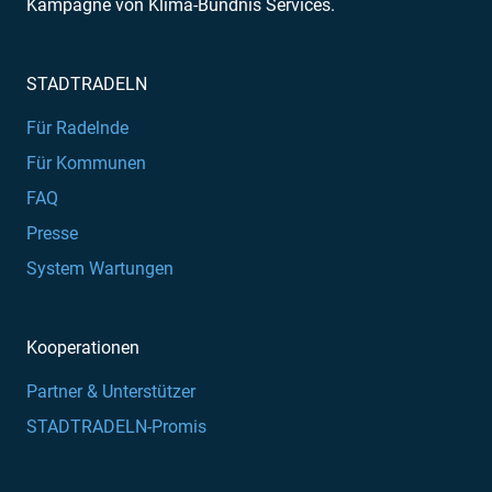
Kampagne von Klima-Bündnis Services.
STADTRADELN
Für Radelnde
Für Kommunen
FAQ
Presse
System Wartungen
Kooperationen
Partner & Unterstützer
STADTRADELN-Promis