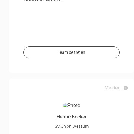
Team beitreten
Melden
Henric Böcker
SV Union Wessum