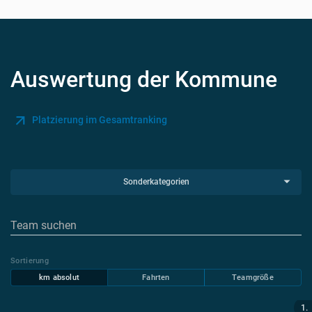
Auswertung der Kommune
Platzierung im Gesamtranking
Sonderkategorien
Sortierung
km absolut
Fahrten
Teamgröße
1.