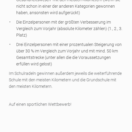
nicht schon in einer der anderen Kategorien gewonnen
haben, ansonsten wird aufgerückt)
Die Einzelpersonen mit der größten Verbesserung im
Vergleich zum Vorjahr (absolute Kilometer zählen) (1., 2., 3.
Platz)
Drei Einzelpersonen mit einer prozentualen Steigerung von
über 30 % im Vergleich zum Vorjahr und mit mind. 50 km
Gesamtstrecke (unter allen die die Voraussetzungen
erfüllen wird gelost)
Im Schulradeln gewinnen außerdem jeweils die weiterführende
Schule mit den meisten Kilometern und die Grundschule mit
den meisten Kilometern.
Auf einen sportlichen Wettbewerb!