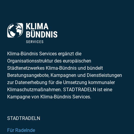
Klima-Bündnis Services ergänzt die
Organisationsstruktur des europäischen
Städtenetzwerkes Klima-Bündnis und bündelt
Beratungsangebote, Kampagnen und Dienstleistungen
zur Datenerhebung für die Umsetzung kommunaler
Klimaschutzmaßnahmen. STADTRADELN ist eine
Kampagne von Klima-Bündnis Services.
STADTRADELN
Für Radelnde