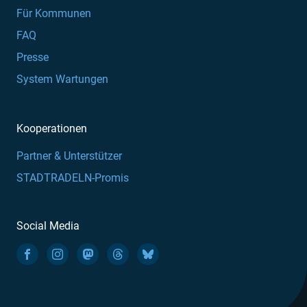
Für Kommunen
FAQ
Presse
System Wartungen
Kooperationen
Partner & Unterstützer
STADTRADELN-Promis
Social Media