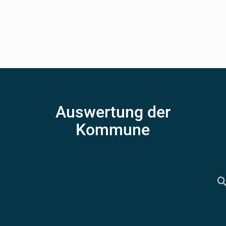
Auswertung der
Kommune