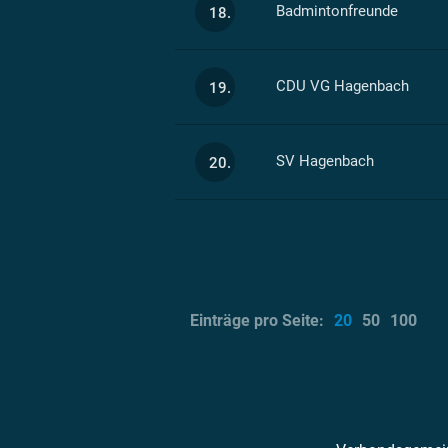
Badmintonfreunde
18.
CDU VG Hagenbach
19.
SV Hagenbach
20.
Einträge pro Seite:
20
50
100