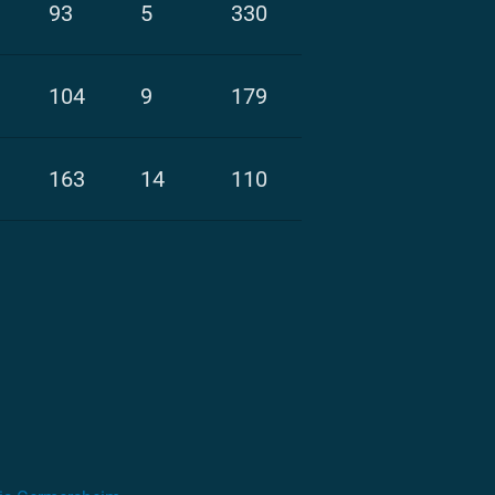
93
5
330
104
9
179
163
14
110