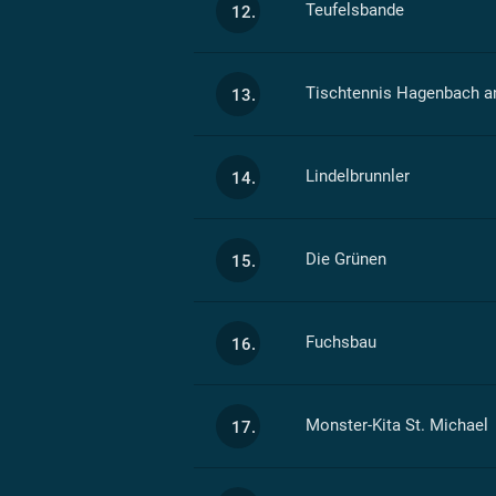
Teufelsbande
12.
Tischtennis Hagenbach a
13.
Lindelbrunnler
14.
Die Grünen
15.
Fuchsbau
16.
Monster-Kita St. Michael
17.