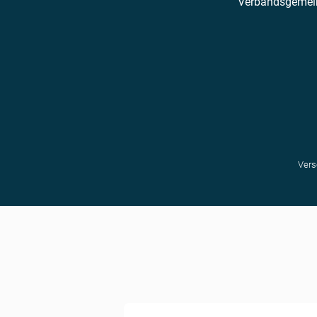
Verbandsgemei
Vers