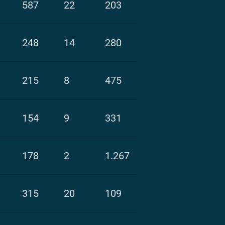
587
22
203
248
14
280
215
8
475
154
9
331
178
2
1.267
315
20
109