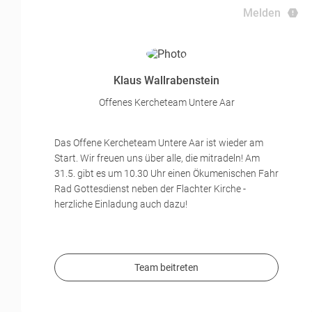
Melden
Klaus Wallrabenstein
Offenes Kercheteam Untere Aar
Das Offene Kercheteam Untere Aar ist wieder am
Start. Wir freuen uns über alle, die mitradeln! Am
31.5. gibt es um 10.30 Uhr einen Ökumenischen Fahr
Rad Gottesdienst neben der Flachter Kirche -
herzliche Einladung auch dazu!
Team beitreten