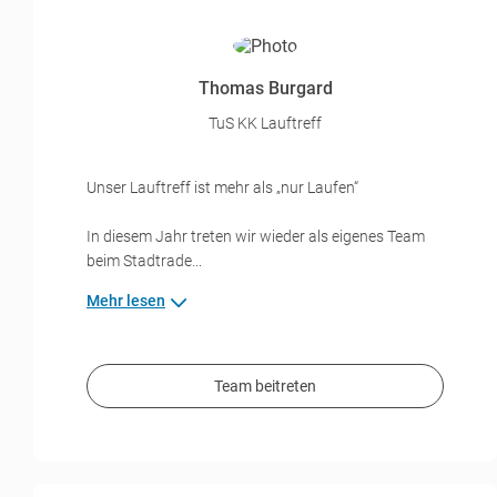
Thomas Burgard
TuS KK Lauftreff
Unser Lauftreff ist mehr als „nur Laufen“
In diesem Jahr treten wir wieder als eigenes Team
beim Stadtrade...
Mehr lesen
Team beitreten