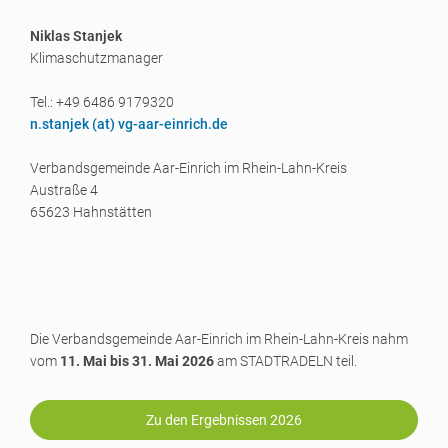
Niklas Stanjek
Klimaschutzmanager
Tel.: +49 6486 9179320
n.stanjek (a
t) vg-aar-einrich.de
Verbandsgemeinde Aar-Einrich im Rhein-Lahn-Kreis
Austraße 4
65623 Hahnstätten
Die Verbandsgemeinde Aar-Einrich im Rhein-Lahn-Kreis nahm
vom
11. Mai bis 31. Mai 2026
am STADTRADELN teil.
Zu den Ergebnissen 2026