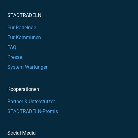
STADTRADELN
Für Radelnde
Für Kommunen
FAQ
Presse
System Wartungen
Kooperationen
Partner & Unterstützer
STADTRADELN-Promis
Social Media