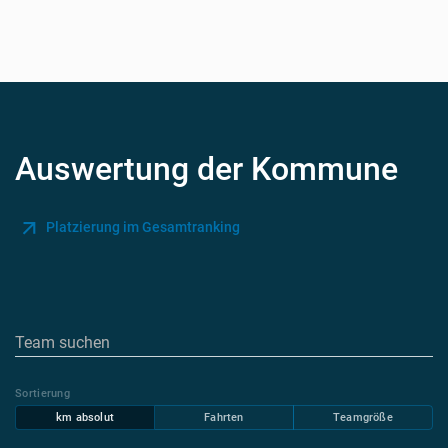
Auswertung der Kommune
Platzierung im Gesamtranking
Sortierung
km absolut
Fahrten
Teamgröße