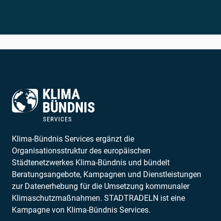
Klima-Bündnis Services ergänzt die
Organisationsstruktur des europäischen
Städtenetzwerkes Klima-Bündnis und bündelt
Beratungsangebote, Kampagnen und Dienstleistungen
zur Datenerhebung für die Umsetzung kommunaler
Klimaschutzmaßnahmen. STADTRADELN ist eine
Kampagne von Klima-Bündnis Services.