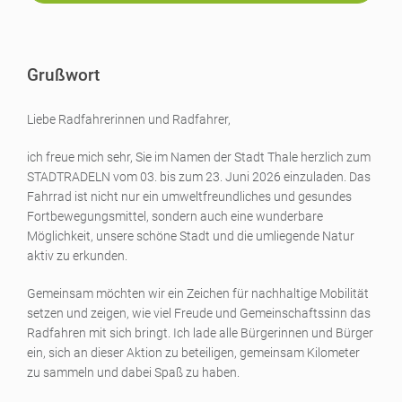
Grußwort
Liebe Radfahrerinnen und Radfahrer,
ich freue mich sehr, Sie im Namen der Stadt Thale herzlich zum
STADTRADELN vom 03. bis zum 23. Juni 2026 einzuladen. Das
Fahrrad ist nicht nur ein umweltfreundliches und gesundes
Fortbewegungsmittel, sondern auch eine wunderbare
Möglichkeit, unsere schöne Stadt und die umliegende Natur
aktiv zu erkunden.
Gemeinsam möchten wir ein Zeichen für nachhaltige Mobilität
setzen und zeigen, wie viel Freude und Gemeinschaftssinn das
Radfahren mit sich bringt. Ich lade alle Bürgerinnen und Bürger
ein, sich an dieser Aktion zu beteiligen, gemeinsam Kilometer
zu sammeln und dabei Spaß zu haben.