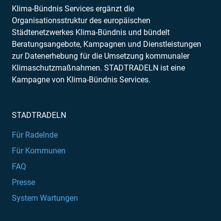
Klima-Bündnis Services ergänzt die
Organisationsstruktur des europäischen
Städtenetzwerkes Klima-Bündnis und bündelt
Beratungsangebote, Kampagnen und Dienstleistungen
zur Datenerhebung für die Umsetzung kommunaler
Klimaschutzmaßnahmen. STADTRADELN ist eine
Kampagne von Klima-Bündnis Services.
STADTRADELN
Für Radelnde
Für Kommunen
FAQ
Presse
System Wartungen