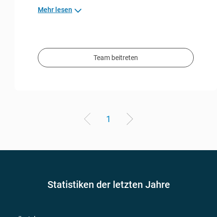
Mehr lesen
Team beitreten
1
Statistiken der letzten Jahre