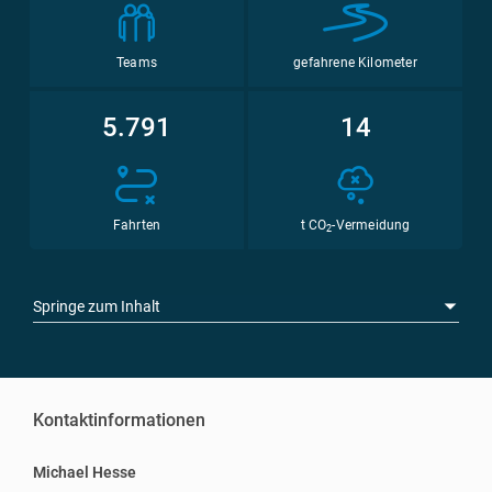
Teams
gefahrene Kilometer
5.791
14
Fahrten
t CO
-Vermeidung
2
Springe zum Inhalt
Kontaktinformationen
Michael Hesse