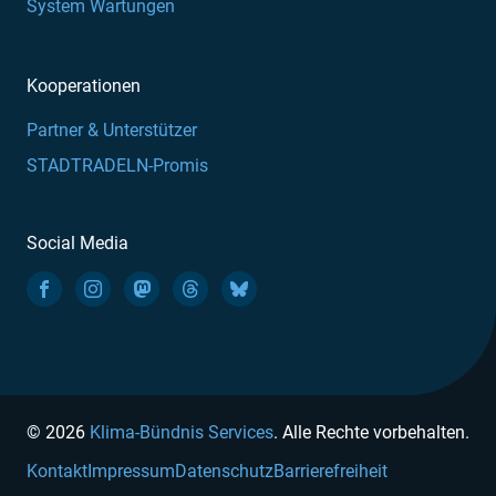
System Wartungen
Kooperationen
Partner & Unterstützer
STADTRADELN-Promis
Social Media
© 2026
Klima-Bündnis Services
. Alle Rechte vorbehalten.
Kontakt
Impressum
Datenschutz
Barrierefreiheit