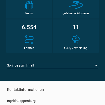
Teams
gefahrene Kilometer
6.554
11
Fahrten
t CO
-Vermeidung
2
Springe zum Inhalt
Kontaktinformationen
Ingrid Cloppenburg