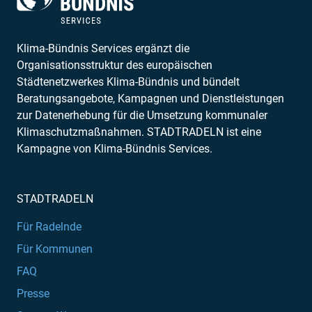
Klima-Bündnis Services ergänzt die
Organisationsstruktur des europäischen
Städtenetzwerkes Klima-Bündnis und bündelt
Beratungsangebote, Kampagnen und Dienstleistungen
zur Datenerhebung für die Umsetzung kommunaler
Klimaschutzmaßnahmen. STADTRADELN ist eine
Kampagne von Klima-Bündnis Services.
STADTRADELN
Für Radelnde
Für Kommunen
FAQ
Presse