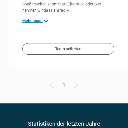
Spaß machen kann! Statt Elterntaxi oder Bus
nehmen wir das Fahrrad –...
Mehr lesen
Team beitreten
1
Statistiken der letzten Jahre