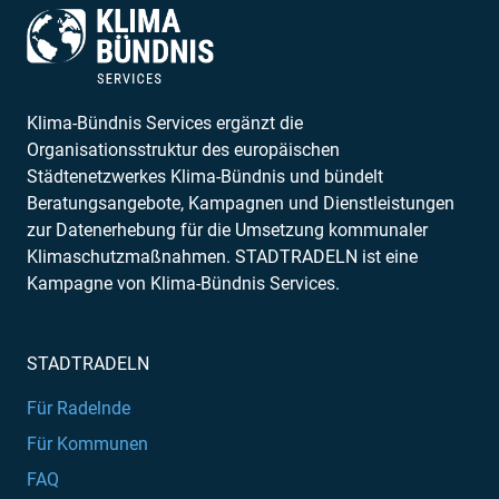
Klima-Bündnis Services ergänzt die
Organisationsstruktur des europäischen
Städtenetzwerkes Klima-Bündnis und bündelt
Beratungsangebote, Kampagnen und Dienstleistungen
zur Datenerhebung für die Umsetzung kommunaler
Klimaschutzmaßnahmen. STADTRADELN ist eine
Kampagne von Klima-Bündnis Services.
STADTRADELN
Für Radelnde
Für Kommunen
FAQ