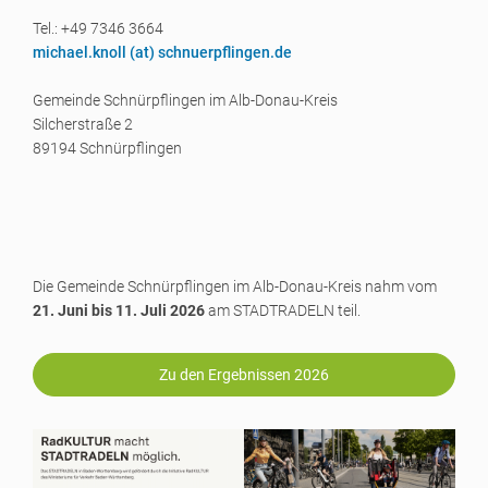
Tel.: +49 7346 3664
michael.knoll (a
t) schnuerpflingen.de
Gemeinde Schnürpflingen im Alb-Donau-Kreis
Silcherstraße 2
89194 Schnürpflingen
Die Gemeinde Schnürpflingen im Alb-Donau-Kreis nahm vom
21. Juni bis 11. Juli 2026
am STADTRADELN teil.
Zu den Ergebnissen 2026