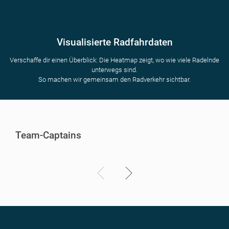
Visualisierte Radfahrdaten
Verschaffe dir einen Überblick: Die Heatmap zeigt, wo wie viele Radelnde
unterwegs sind.
So machen wir gemeinsam den Radverkehr sichtbar.
Team-Captains