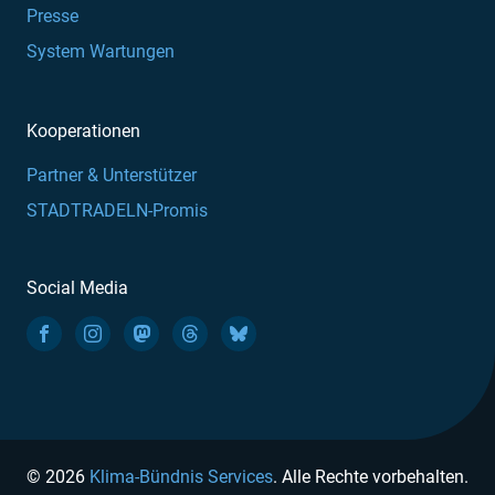
Presse
System Wartungen
Kooperationen
Partner & Unterstützer
STADTRADELN-Promis
Social Media
© 2026
Klima-Bündnis Services
. Alle Rechte vorbehalten.