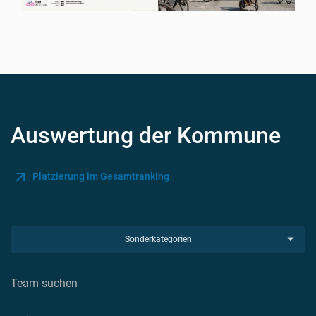
Auswertung der Kommune
Platzierung im Gesamtranking
Sonderkategorien