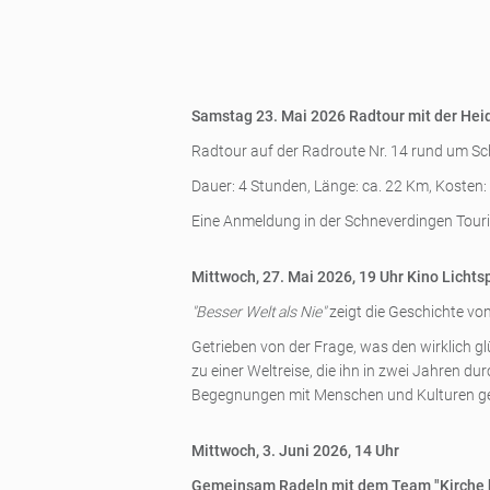
Samstag 23. Mai 2026 Radtour mit der Hei
Radtour auf der Radroute Nr. 14 rund um Sch
Dauer: 4 Stunden, Länge: ca. 22 Km, Kosten: f
Eine Anmeldung in der Schneverdingen Tourist
Mittwoch, 27. Mai 2026, 19 Uhr Kino Lichtsp
"Besser Welt als Nie"
zeigt die Geschichte von
Getrieben von der Frage, was den wirklich gl
zu einer Weltreise, die ihn in zwei Jahren du
Begegnungen mit Menschen und Kulturen ge
Mittwoch, 3. Juni 2026, 14 Uhr
Gemeinsam Radeln mit dem Team "Kirche