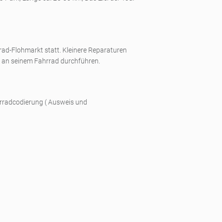
ad-Flohmarkt statt. Kleinere Reparaturen
 an seinem Fahrrad durchführen.
rradcodierung ( Ausweis und