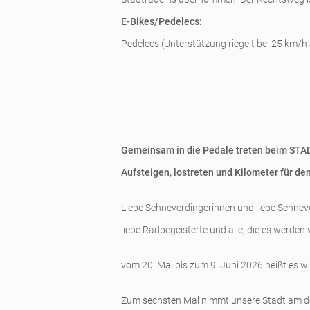
E-Bikes/Pedelecs:
Pedelecs (Unterstützung riegelt bei 25 km/h
Gemeinsam in die Pedale treten beim STA
Aufsteigen, lostreten und Kilometer für d
Liebe Schneverdingerinnen und liebe Schnev
liebe Radbegeisterte und alle, die es werden 
vom 20. Mai bis zum 9. Juni 2026 heißt es w
Zum sechsten Mal nimmt unsere Stadt am deu