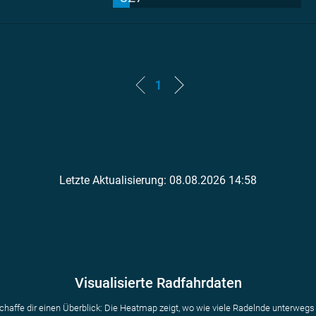
1
Letzte Aktualisierung: 08.08.2026 14:58
Visualisierte Radfahrdaten
chaffe dir einen Überblick: Die Heatmap zeigt, wo wie viele Radelnde unterwegs 