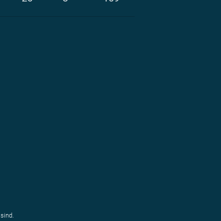
sind.