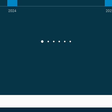
2024
202