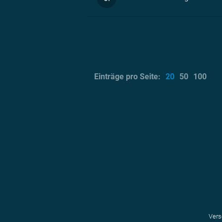
Einträge pro Seite:
20
50
100
Vers