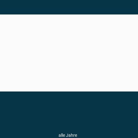
alle Jahre