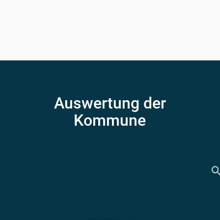
Auswertung der
Kommune