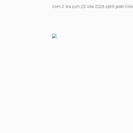
Vom 3. bis zum 23. Mai 2026 zählt jeder Kilo