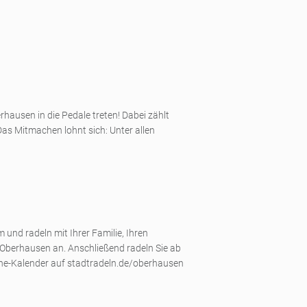
hausen in die Pedale treten! Dabei zählt
Das Mitmachen lohnt sich: Unter allen
und radeln mit Ihrer Familie, Ihren
 Oberhausen an. Anschließend radeln Sie ab
line-Kalender auf stadtradeln.de/oberhausen