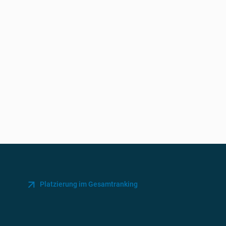
Platzierung im Gesamtranking