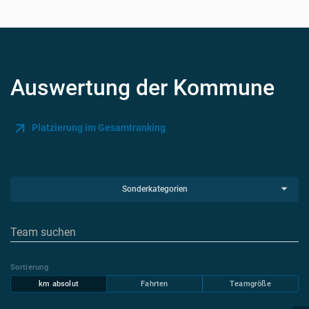
Auswertung der Kommune
Platzierung im Gesamtranking
Sonderkategorien
Sortierung
km absolut
Fahrten
Teamgröße