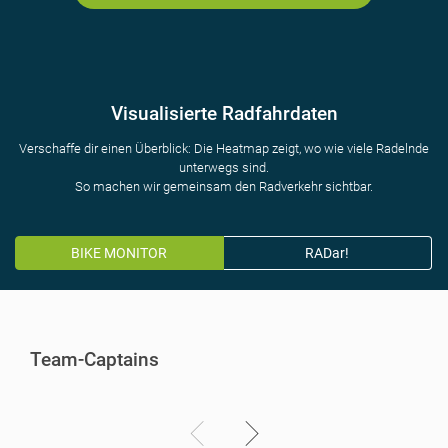
Visualisierte Radfahrdaten
Verschaffe dir einen Überblick: Die Heatmap zeigt, wo wie viele Radelnde
unterwegs sind.
So machen wir gemeinsam den Radverkehr sichtbar.
BIKE MONITOR
RADar!
Team-Captains