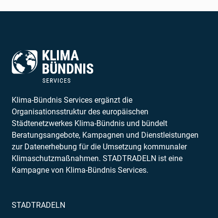
Klima-Bündnis Services ergänzt die
Organisationsstruktur des europäischen
Städtenetzwerkes Klima-Bündnis und bündelt
Beratungsangebote, Kampagnen und Dienstleistungen
zur Datenerhebung für die Umsetzung kommunaler
Klimaschutzmaßnahmen. STADTRADELN ist eine
Kampagne von Klima-Bündnis Services.
STADTRADELN