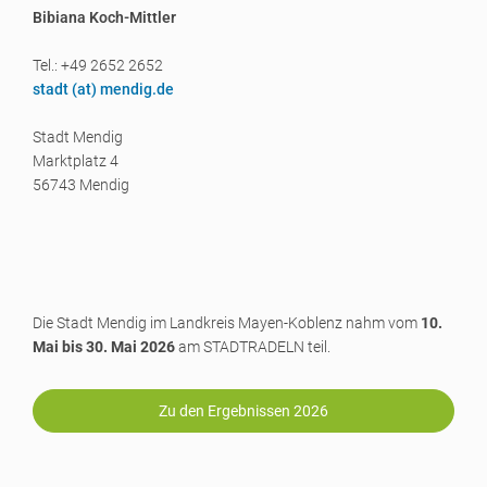
Bibiana Koch-Mittler
Tel.: +49 2652 2652
stadt (a
t) mendig.de
Stadt Mendig
Marktplatz 4
56743 Mendig
Die Stadt Mendig im Landkreis Mayen-Koblenz nahm vom
10.
Mai bis 30. Mai 2026
am STADTRADELN teil.
Zu den Ergebnissen 2026