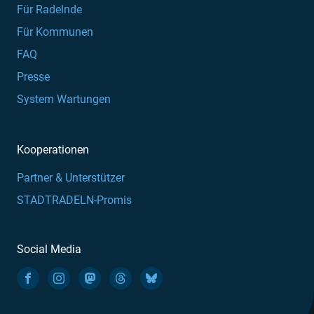
Für Radelnde
Für Kommunen
FAQ
Presse
System Wartungen
Kooperationen
Partner & Unterstützer
STADTRADELN-Promis
Social Media