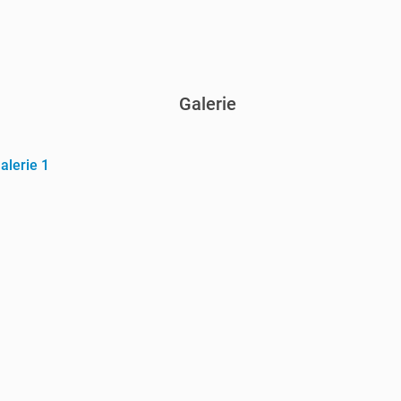
Galerie