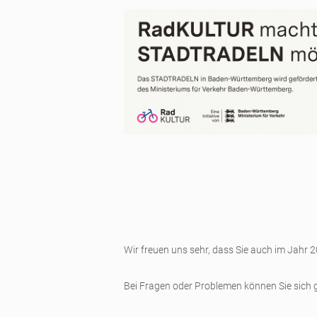
Wir freuen uns sehr, dass Sie auch im Jahr 
Bei Fragen oder Problemen können Sie sich 