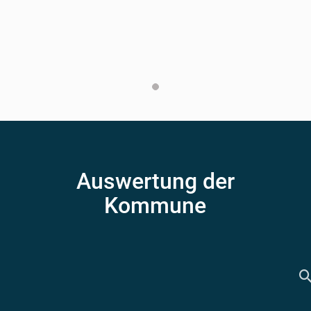
Auswertung der
Kommune