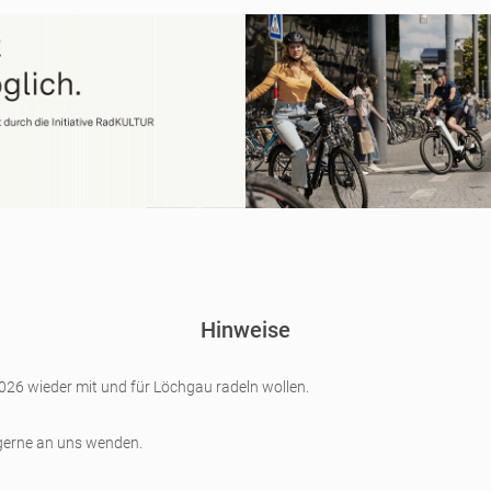
Hinweise
2026 wieder mit und für Löchgau radeln wollen.
gerne an uns wenden.