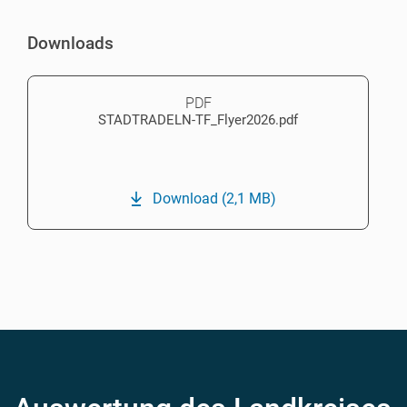
Downloads
PDF
STADTRADELN-TF_Flyer2026.pdf
Download
(2,1 MB)