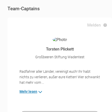
Team-Captains
Melden
Torsten Plickett
Großbeeren Stiftung Wadentest
Radfahrer aller Länder, vereinigt euch! Ihr habt
nichts zu verlieren, außer eure Ketten! Wer schwankt
hat mehr vom ...
Mehr lesen