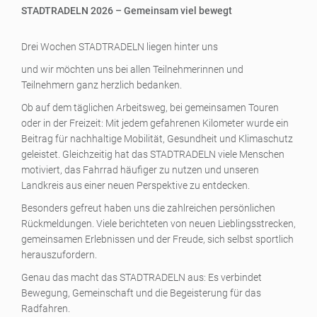
STADTRADELN 2026 – Gemeinsam viel bewegt
Drei Wochen STADTRADELN liegen hinter uns
und wir möchten uns bei allen Teilnehmerinnen und
Teilnehmern ganz herzlich bedanken.
Ob auf dem täglichen Arbeitsweg, bei gemeinsamen Touren
oder in der Freizeit: Mit jedem gefahrenen Kilometer wurde ein
Beitrag für nachhaltige Mobilität, Gesundheit und Klimaschutz
geleistet. Gleichzeitig hat das STADTRADELN viele Menschen
motiviert, das Fahrrad häufiger zu nutzen und unseren
Landkreis aus einer neuen Perspektive zu entdecken.
Besonders gefreut haben uns die zahlreichen persönlichen
Rückmeldungen. Viele berichteten von neuen Lieblingsstrecken,
gemeinsamen Erlebnissen und der Freude, sich selbst sportlich
herauszufordern.
Genau das macht das STADTRADELN aus: Es verbindet
Bewegung, Gemeinschaft und die Begeisterung für das
Radfahren.