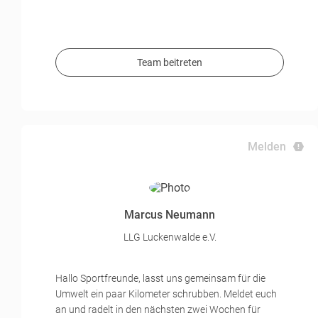
Team beitreten
Melden
Marcus Neumann
LLG Luckenwalde e.V.
Hallo Sportfreunde, lasst uns gemeinsam für die
Umwelt ein paar Kilometer schrubben. Meldet euch
an und radelt in den nächsten zwei Wochen für