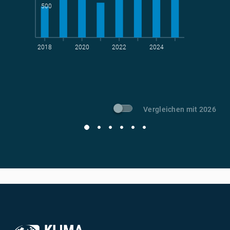
500
2018
2020
2022
2024
t CO
-Vermeidung
2
Vergleichen mit 2026