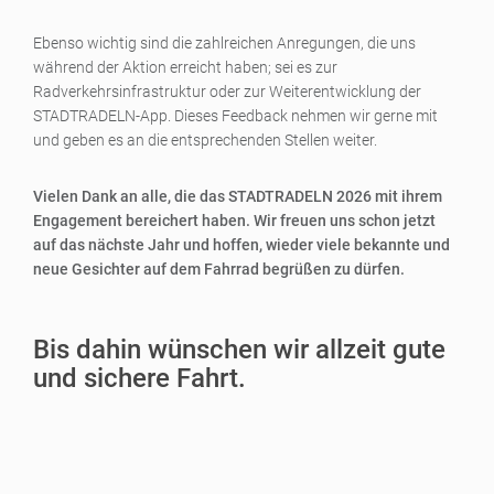
Ebenso wichtig sind die zahlreichen Anregungen, die uns
während der Aktion erreicht haben; sei es zur
Radverkehrsinfrastruktur oder zur Weiterentwicklung der
STADTRADELN-App. Dieses Feedback nehmen wir gerne mit
und geben es an die entsprechenden Stellen weiter.
Vielen Dank an alle, die das STADTRADELN 2026 mit ihrem
Engagement bereichert haben. Wir freuen uns schon jetzt
auf das nächste Jahr und hoffen, wieder viele bekannte und
neue Gesichter auf dem Fahrrad begrüßen zu dürfen.
Bis dahin wünschen wir allzeit gute
und sichere Fahrt.