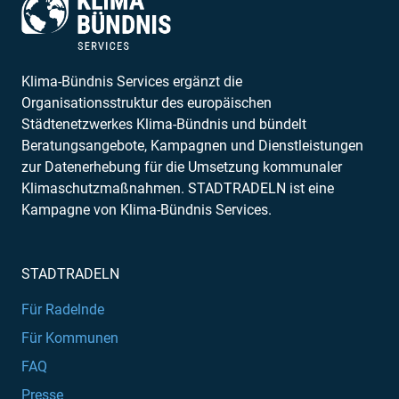
Klima-Bündnis Services ergänzt die
Organisationsstruktur des europäischen
Städtenetzwerkes Klima-Bündnis und bündelt
Beratungsangebote, Kampagnen und Dienstleistungen
zur Datenerhebung für die Umsetzung kommunaler
Klimaschutzmaßnahmen. STADTRADELN ist eine
Kampagne von Klima-Bündnis Services.
STADTRADELN
Für Radelnde
Für Kommunen
FAQ
Presse