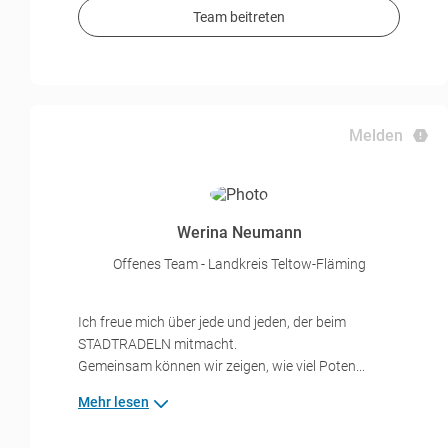
Team beitreten
Melden
Werina Neumann
Offenes Team - Landkreis Teltow-Fläming
Ich freue mich über jede und jeden, der beim
STADTRADELN mitmacht.
Gemeinsam können wir zeigen, wie viel Poten...
Mehr lesen