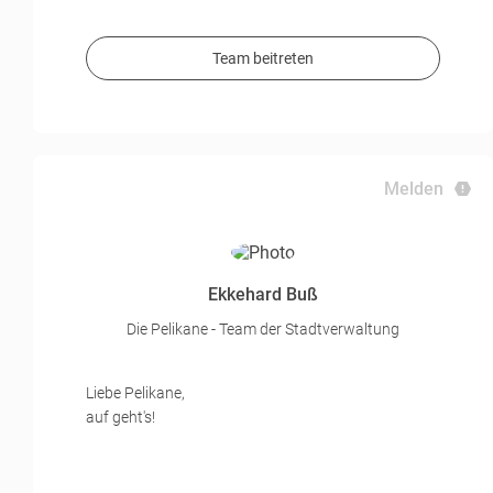
Team beitreten
Melden
Ekkehard Buß
Die Pelikane - Team der Stadtverwaltung
Liebe Pelikane,
auf geht's!