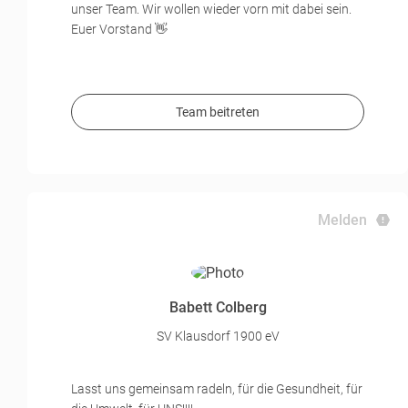
unser Team. Wir wollen wieder vorn mit dabei sein.
Euer Vorstand 👋
Team beitreten
Melden
Babett Colberg
SV Klausdorf 1900 eV
Lasst uns gemeinsam radeln, für die Gesundheit, für