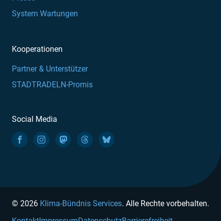
System Wartungen
Kooperationen
Partner & Unterstützer
STADTRADELN-Promis
Social Media
© 2026
Klima-Bündnis Services
. Alle Rechte vorbehalten.
Kontakt
Impressum
Datenschutz
Barrierefreiheit