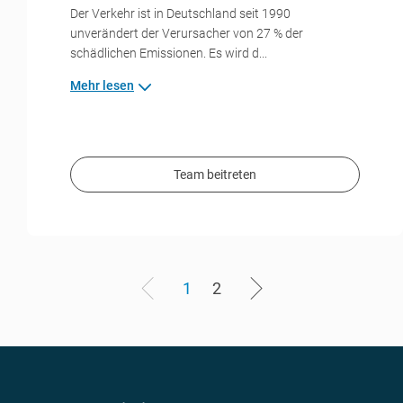
Der Verkehr ist in Deutschland seit 1990
unverändert der Verursacher von 27 % der
schädlichen Emissionen. Es wird d...
Mehr lesen
Team beitreten
1
2