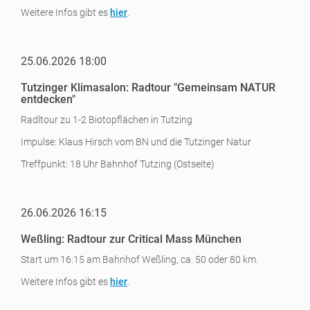
Weitere Infos gibt es
hier
.
25.06.2026 18:00
Tutzinger Klimasalon: Radtour "Gemeinsam NATUR
entdecken"
Radltour zu 1-2 Biotopflächen in Tutzing
Impulse: Klaus Hirsch vom BN und die Tutzinger Natur
Treffpunkt: 18 Uhr Bahnhof Tutzing (Ostseite)
26.06.2026 16:15
Weßling: Radtour zur Critical Mass München
Start um 16:15 am Bahnhof Weßling, ca. 50 oder 80 km.
Weitere Infos gibt es
hier
.