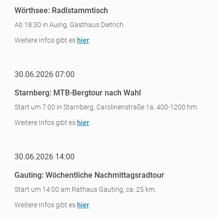
Wörthsee: Radlstammtisch
Ab 18:30 in Auing, Gasthaus Dietrich.
Weitere Infos gibt es
hier
.
30.06.2026 07:00
Starnberg: MTB-Bergtour nach Wahl
Start um 7:00 in Starnberg, Carolinenstraße 1a, 400-1200 hm.
Weitere Infos gibt es
hier
.
30.06.2026 14:00
Gauting: Wöchentliche Nachmittagsradtour
Start um 14:00 am Rathaus Gauting, ca. 25 km.
Weitere Infos gibt es
hier
.