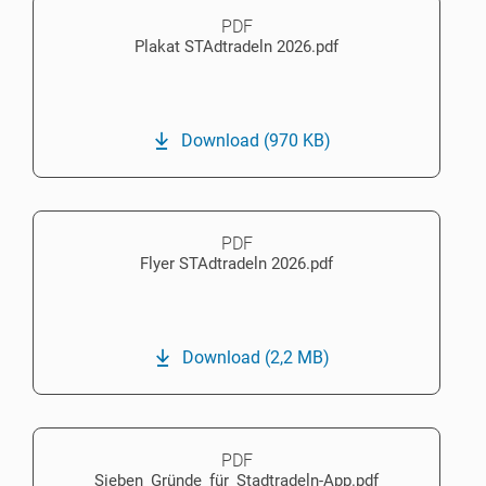
PDF
Plakat STAdtradeln 2026.pdf
Download
(970 KB)
PDF
Flyer STAdtradeln 2026.pdf
Download
(2,2 MB)
PDF
Sieben_Gründe_für_Stadtradeln-App.pdf