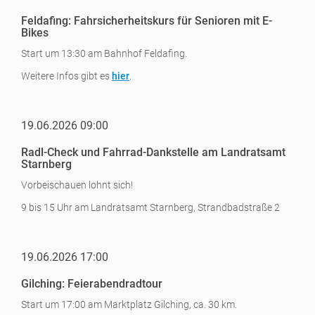
Feldafing: Fahrsicherheitskurs für Senioren mit E-
Bikes
Start um 13:30 am Bahnhof Feldafing.
Weitere Infos gibt es
hier
.
19.06.2026 09:00
Radl-Check und Fahrrad-Dankstelle am Landratsamt
Starnberg
Vorbeischauen lohnt sich!
9 bis 15 Uhr am Landratsamt Starnberg, Strandbadstraße 2
19.06.2026 17:00
Gilching: Feierabendradtour
Start um 17:00 am Marktplatz Gilching, ca. 30 km.