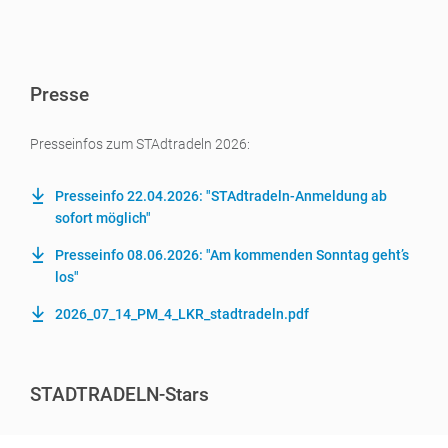
Presse
Presseinfos zum STAdtradeln 2026:
Presseinfo 22.04.2026: "STAdtradeln-Anmeldung ab
sofort möglich"
Presseinfo 08.06.2026: "Am kommenden Sonntag geht’s
los"
2026_07_14_PM_4_LKR_stadtradeln.pdf
STADTRADELN-Stars