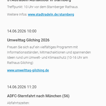
Treffpunkt: 10 Uhr vor dem Starnberger Rathaus.
Weitere Infos:
www.stadtradeln.de/starnberg
14.06.2026 10:00
Umwelttag Gilching 2026
Freuen Sie sich auf ein vielfältiges Programm mit
Informationsständen, Mitmachaktionen und spannenden
Ideen rund um Umwelt- und Klimaschutz (10-16 Uhr am
Rathaus Gilching)
www.umwelttag-gilching.de
14.06.2026 11:20
ADFC-Sternfahrt nach München (S6)
Abfahrtszeiten: