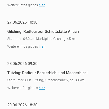
Weitere Infos gibt es
hier
.
27.06.2026 10:30
Gilching: Radtour zur Schießstätte Allach
Start um 10:30 am Marktplatz Gilching, 45 km.
Weitere Infos gibt es
hier
.
28.06.2026 09:30
Tutzing: Radtour Bäckerbichl und Mesnerbichl
Start um 9:30 in Tutzing, Kirchenstraße 9, ca. 30 km.
Weitere Infos gibt es
hier
.
29.06.2026 18:30