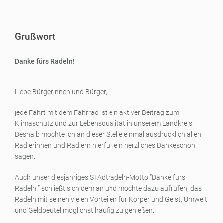
Grußwort
Danke fürs Radeln!
Liebe Bürgerinnen und Bürger,
jede Fahrt mit dem Fahrrad ist ein aktiver Beitrag zum
Klimaschutz und zur Lebensqualität in unserem Landkreis.
Deshalb möchte ich an dieser Stelle einmal ausdrücklich allen
Radlerinnen und Radlern hierfür ein herzliches Dankeschön
sagen.
Auch unser diesjähriges STAdtradeln-Motto “Danke fürs
Radeln!” schließt sich dem an und möchte dazu aufrufen, das
Radeln mit seinen vielen Vorteilen für Körper und Geist, Umwelt
und Geldbeutel möglichst häufig zu genießen.