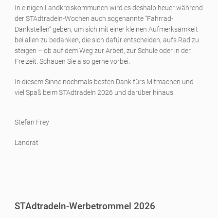
In einigen Landkreiskommunen wird es deshalb heuer während
der STAdtradeln-Wochen auch sogenannte “Fahrrad-
Dankstellen” geben, um sich mit einer kleinen Aufmerksamkeit
bei allen zu bedanken, die sich dafür entscheiden, aufs Rad zu
steigen – ob auf dem Weg zur Arbeit, zur Schule oder in der
Freizeit. Schauen Sie also gerne vorbei.
In diesem Sinne nochmals besten Dank fürs Mitmachen und
viel Spaß beim STAdtradeln 2026 und darüber hinaus.
Stefan Frey
Landrat
STAdtradeln-Werbetrommel 2026