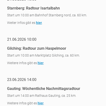
Starnberg: Radtour Isartalbahn
Start um 10:00 am Bahnhof Starnberg nord, ca. 60 km.
Weiter Infos gibt es
hier
.
21.06.2026 10:00
Gilching: Radtour zum Haspelmoor
Start um 10:00 am Marktplatz Gilching, ca. 60 km.
Weitere Infos gibt es
hier
.
23.06.2026 14:00
Gauting: Wöchentliche Nachmittagsradtour
Start um 14:00 am Rathaus Gauting, ca. 25 km.
Weitere Infos gibt es
hier
.