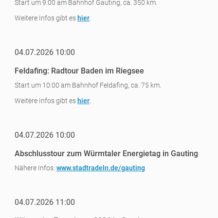
Start um 9:00 am Bahnhof Gauting, ca. 350 km.
Weitere Infos gibt es
hier
.
04.07.2026 10:00
Feldafing: Radtour Baden im Riegsee
Start um 10:00 am Bahnhof Feldafing, ca. 75 km.
Weitere Infos gibt es
hier
.
04.07.2026 10:00
Abschlusstour zum Würmtaler Energietag in Gauting
Nähere Infos:
www.stadtradeln.de/gauting
04.07.2026 11:00