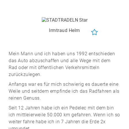
Irmtraud Helm
Mein Mann und ich haben uns 1992 entschieden
das Auto abzuschaffen und alle Wege mit dem
Rad oder mit öffentlichen Verkehrsmitteln
zurückzulegen.
Anfangs war es für mich schwierig es dauerte eine
Weile und seitdem empfinde ich das Radfahren als
reinen Genuss.
Seit 12 Jahren habe ich ein Pedelec mit dem bin
ich mittleierweile 50.000 km gefahren. Wenn ich so
weiter fahre habe ich in 7 Jahren die Erde 2x
umrundet.