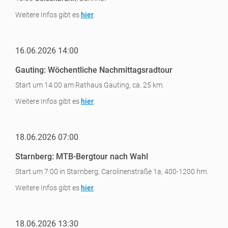
Weitere Infos gibt es
hier
.
16.06.2026 14:00
Gauting: Wöchentliche Nachmittagsradtour
Start um 14:00 am Rathaus Gauting, ca. 25 km.
Weitere Infos gibt es
hier
.
18.06.2026 07:00
Starnberg: MTB-Bergtour nach Wahl
Start um 7:00 in Starnberg, Carolinenstraße 1a, 400-1200 hm.
Weitere Infos gibt es
hier
.
18.06.2026 13:30