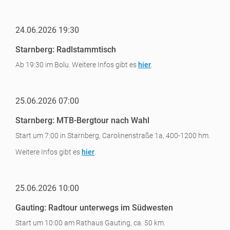
24.06.2026 19:30
Starnberg: Radlstammtisch
Ab 19:30 im Bolu. Weitere Infos gibt es
hier
.
25.06.2026 07:00
Starnberg: MTB-Bergtour nach Wahl
Start um 7:00 in Starnberg, Carolinenstraße 1a, 400-1200 hm.
Weitere Infos gibt es
hier
.
25.06.2026 10:00
Gauting: Radtour unterwegs im Südwesten
Start um 10:00 am Rathaus Gauting, ca. 50 km.