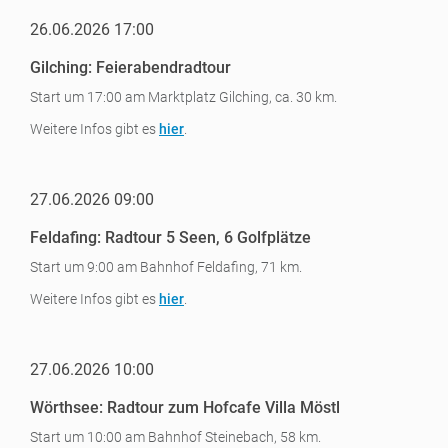
26.06.2026 17:00
Gilching: Feierabendradtour
Start um 17:00 am Marktplatz Gilching, ca. 30 km.
Weitere Infos gibt es
hier
.
27.06.2026 09:00
Feldafing: Radtour 5 Seen, 6 Golfplätze
Start um 9:00 am Bahnhof Feldafing, 71 km.
Weitere Infos gibt es
hier
.
27.06.2026 10:00
Wörthsee: Radtour zum Hofcafe Villa Möstl
Start um 10:00 am Bahnhof Steinebach, 58 km.