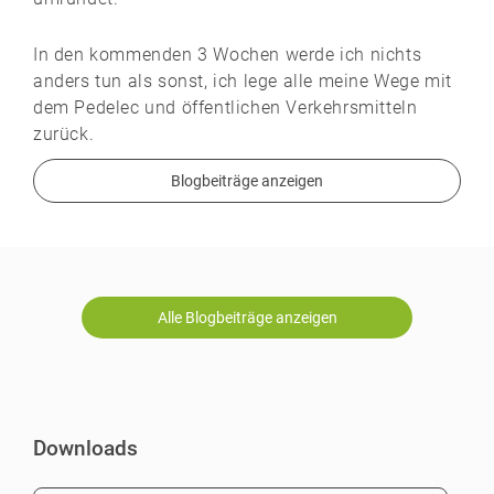
In den kommenden 3 Wochen werde ich nichts
anders tun als sonst, ich lege alle meine Wege mit
dem Pedelec und öffentlichen Verkehrsmitteln
zurück.
Blogbeiträge anzeigen
Alle Blogbeiträge anzeigen
Downloads