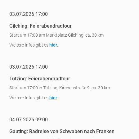
03.07.2026 17:00
Gilching: Feierabendradtour
Start um 17:00 am Marktplatz Gilching, ca. 30 km.
Weitere Infos gibt es
hier
.
03.07.2026 17:00
Tutzing: Feierabendradtour
Start um 17:00 in Tutzing, Kirchenstraße 9, ca. 30 km.
Weitere Infos gibt es
hier
.
04.07.2026 09:00
Gauting: Radreise von Schwaben nach Franken