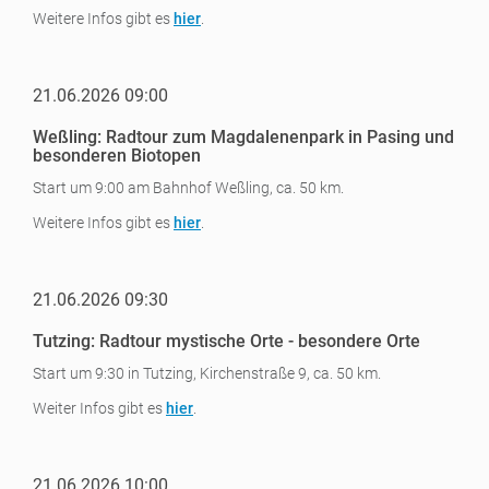
Weitere Infos gibt es
hier
.
21.06.2026 09:00
Weßling: Radtour zum Magdalenenpark in Pasing und
besonderen Biotopen
Start um 9:00 am Bahnhof Weßling, ca. 50 km.
Weitere Infos gibt es
hier
.
21.06.2026 09:30
Tutzing: Radtour mystische Orte - besondere Orte
Start um 9:30 in Tutzing, Kirchenstraße 9, ca. 50 km.
Weiter Infos gibt es
hier
.
21.06.2026 10:00