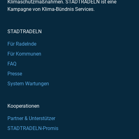
Klimaschutzmaßnahmen. STADTRADELN ist eine
Kampagne von Klima-Bündnis Services.
STADTRADELN
Für Radelnde
Für Kommunen
FAQ
Presse
System Wartungen
Kooperationen
Partner & Unterstützer
STADTRADELN-Promis