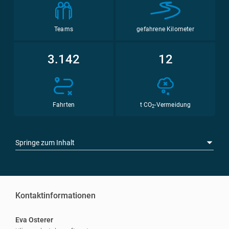
Teams
gefahrene Kilometer
3.142
12
Fahrten
t CO
-Vermeidung
2
Springe zum Inhalt
Kontaktinformationen
Eva Osterer