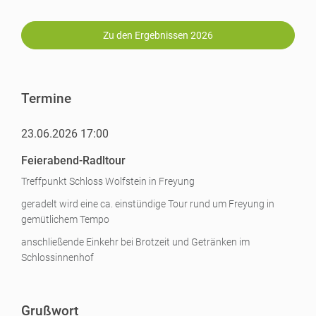
Zu den Ergebnissen 2026
Termine
23.06.2026 17:00
Feierabend-Radltour
Treffpunkt Schloss Wolfstein in Freyung
geradelt wird eine ca. einstündige Tour rund um Freyung in
gemütlichem Tempo
anschließende Einkehr bei Brotzeit und Getränken im
Schlossinnenhof
Grußwort