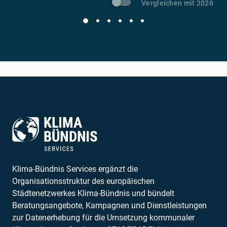
Vergleichen mit 2026
Klima-Bündnis Services ergänzt die
Organisationsstruktur des europäischen
Städtenetzwerkes Klima-Bündnis und bündelt
Beratungsangebote, Kampagnen und Dienstleistungen
zur Datenerhebung für die Umsetzung kommunaler