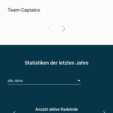
Team-Captains
Statistiken der letzten Jahre
alle Jahre
Anzahl aktive Radelnde