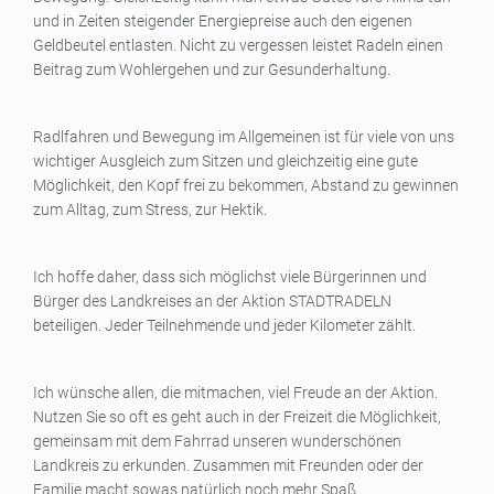
und in Zeiten steigender Energiepreise auch den eigenen
Geldbeutel entlasten. Nicht zu vergessen leistet Radeln einen
Beitrag zum Wohlergehen und zur Gesunderhaltung.
Radlfahren und Bewegung im Allgemeinen ist für viele von uns
wichtiger Ausgleich zum Sitzen und gleichzeitig eine gute
Möglichkeit, den Kopf frei zu bekommen, Abstand zu gewinnen
zum Alltag, zum Stress, zur Hektik.
Ich hoffe daher, dass sich möglichst viele Bürgerinnen und
Bürger des Landkreises an der Aktion STADTRADELN
beteiligen. Jeder Teilnehmende und jeder Kilometer zählt.
Ich wünsche allen, die mitmachen, viel Freude an der Aktion.
Nutzen Sie so oft es geht auch in der Freizeit die Möglichkeit,
gemeinsam mit dem Fahrrad unseren wunderschönen
Landkreis zu erkunden. Zusammen mit Freunden oder der
Familie macht sowas natürlich noch mehr Spaß.