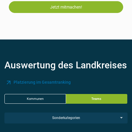
Jetzt mitmachen!
Auswertung des Landkreises
Platzierung im Gesamtranking
Kommunen
Teams
Sonderkategorien