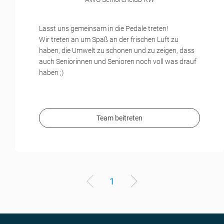
Lasst uns gemeinsam in die Pedale treten!
Wir treten an um Spaß an der frischen Luft zu
haben, die Umwelt zu schonen und zu zeigen, dass
auch Seniorinnen und Senioren noch voll was drauf
haben ;)
Team beitreten
1