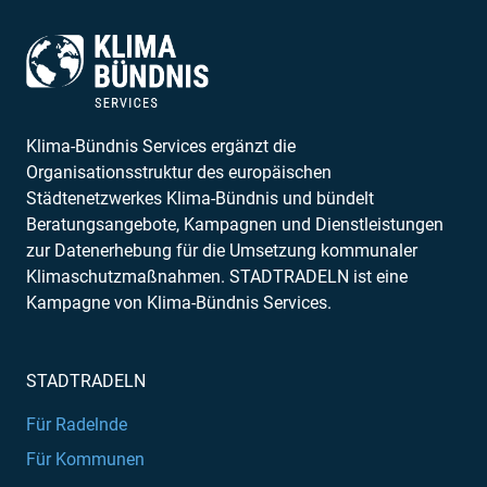
Klima-Bündnis Services ergänzt die
Organisationsstruktur des europäischen
Städtenetzwerkes Klima-Bündnis und bündelt
Beratungsangebote, Kampagnen und Dienstleistungen
zur Datenerhebung für die Umsetzung kommunaler
Klimaschutzmaßnahmen. STADTRADELN ist eine
Kampagne von Klima-Bündnis Services.
STADTRADELN
Für Radelnde
Für Kommunen