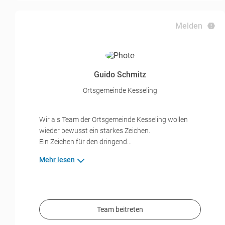
Melden
Guido Schmitz
Ortsgemeinde Kesseling
Wir als Team der Ortsgemeinde Kesseling wollen
wieder bewusst ein starkes Zeichen.
Ein Zeichen für den dringend...
Mehr lesen
Team beitreten