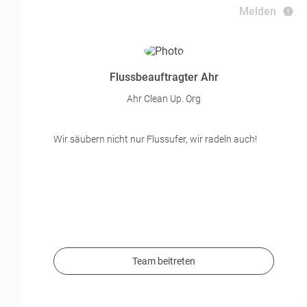
Melden
Flussbeauftragter Ahr
Ahr Clean Up. Org
Wir säubern nicht nur Flussufer, wir radeln auch!
Team beitreten