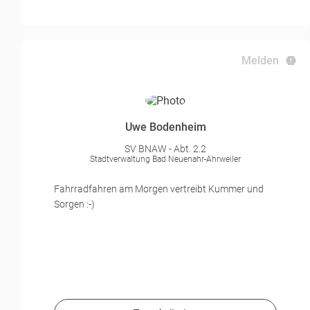
Melden
Uwe Bodenheim
SV BNAW - Abt. 2.2
Stadtverwaltung Bad Neuenahr-Ahrweiler
Fahrradfahren am Morgen vertreibt Kummer und
Sorgen :-)