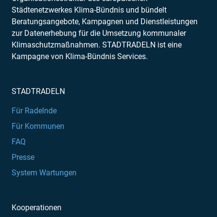
Städtenetzwerkes Klima-Bündnis und bündelt
Beratungsangebote, Kampagnen und Dienstleistungen
zur Datenerhebung für die Umsetzung kommunaler
Klimaschutzmaßnahmen. STADTRADELN ist eine
Kampagne von Klima-Bündnis Services.
STADTRADELN
Für Radelnde
Für Kommunen
FAQ
Presse
System Wartungen
Kooperationen