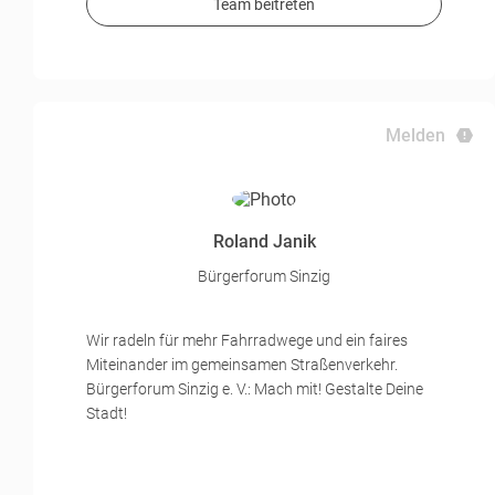
Team beitreten
Melden
Roland Janik
Bürgerforum Sinzig
Wir radeln für mehr Fahrradwege und ein faires
Miteinander im gemeinsamen Straßenverkehr.
Bürgerforum Sinzig e. V.: Mach mit! Gestalte Deine
Stadt!