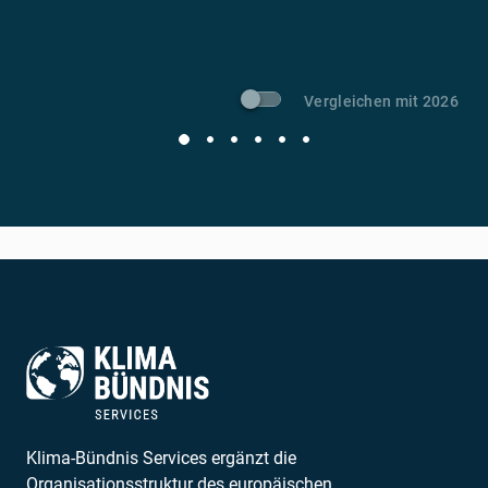
Vergleichen mit 2026
Klima-Bündnis Services ergänzt die
Organisationsstruktur des europäischen