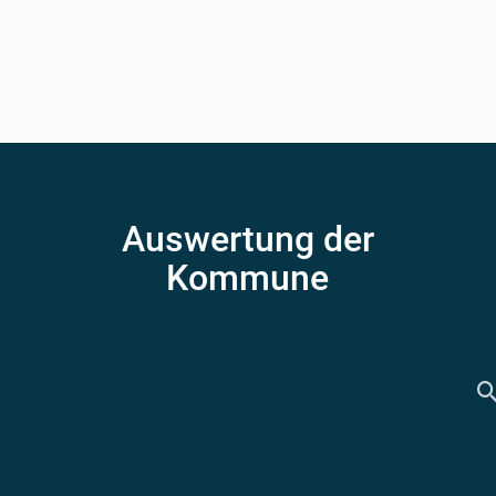
Auswertung der
Kommune