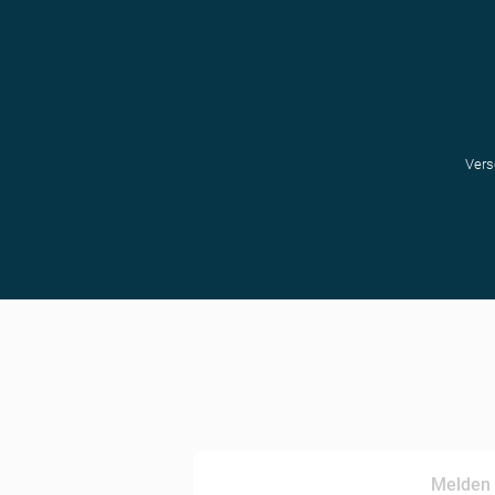
Vers
Melden