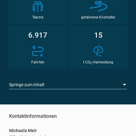
Teams
gefahrene Kilometer
6.917
15
Fahrten
t CO
-Vermeidung
2
Springe zum Inhalt
Kontaktinformationen
Michaela Meir