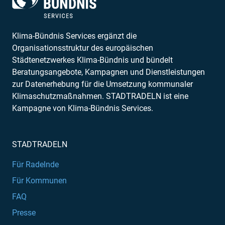
Klima-Bündnis Services ergänzt die
Organisationsstruktur des europäischen
Städtenetzwerkes Klima-Bündnis und bündelt
Beratungsangebote, Kampagnen und Dienstleistungen
zur Datenerhebung für die Umsetzung kommunaler
Klimaschutzmaßnahmen. STADTRADELN ist eine
Kampagne von Klima-Bündnis Services.
STADTRADELN
Für Radelnde
Für Kommunen
FAQ
Presse