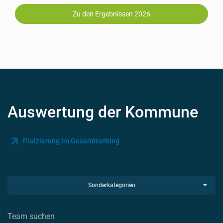
Zu den Ergebnissen 2026
Auswertung der Kommune
Platzierung im Gesamtranking
Sonderkategorien