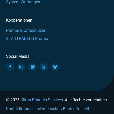
System Wartungen
Kooperationen
Partner & Unterstützer
STADTRADELN-Promis
Social Media
© 2026
Klima-Bündnis Services
. Alle Rechte vorbehalten.
Kontakt
Impressum
Datenschutz
Barrierefreiheit