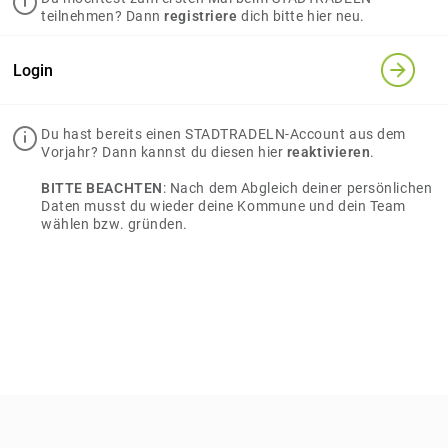
teilnehmen? Dann
registriere
dich bitte hier neu.
Login
Du hast bereits einen STADTRADELN-Account aus dem
Vorjahr? Dann kannst du diesen hier
reaktivieren
.
BITTE BEACHTEN
: Nach dem Abgleich deiner persönlichen
Daten musst du wieder deine Kommune und dein Team
wählen bzw. gründen.