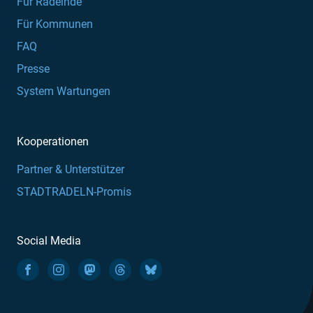
Für Radelnde
Für Kommunen
FAQ
Presse
System Wartungen
Kooperationen
Partner & Unterstützer
STADTRADELN-Promis
Social Media