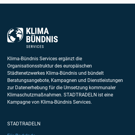
Klima-Bündnis Services ergänzt die
Organisationsstruktur des europäischen
Städtenetzwerkes Klima-Bündnis und bündelt
Beratungsangebote, Kampagnen und Dienstleistungen
zur Datenerhebung für die Umsetzung kommunaler
Klimaschutzmaßnahmen. STADTRADELN ist eine
Kampagne von Klima-Bündnis Services.
STADTRADELN