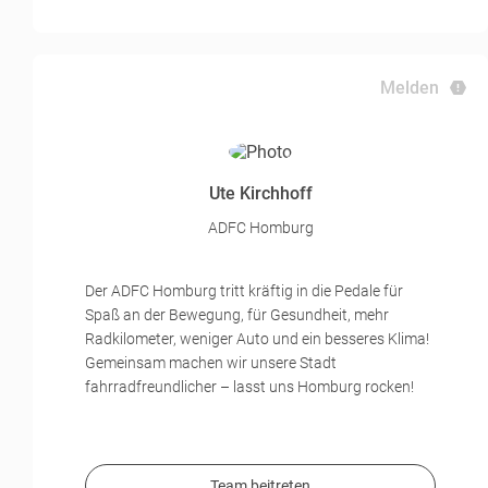
Melden
Ute Kirchhoff
ADFC Homburg
Der ADFC Homburg tritt kräftig in die Pedale für
Spaß an der Bewegung, für Gesundheit, mehr
Radkilometer, weniger Auto und ein besseres Klima!
Gemeinsam machen wir unsere Stadt
fahrradfreundlicher – lasst uns Homburg rocken!
Team beitreten