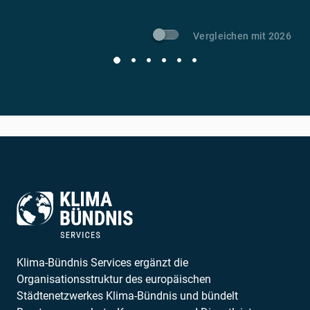
Vergleichen mit 2026
Klima-Bündnis Services ergänzt die
Organisationsstruktur des europäischen
Städtenetzwerkes Klima-Bündnis und bündelt