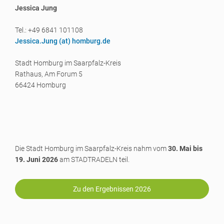
Jessica Jung
Tel.: +49 6841 101108
Jessica.Jung (a
t) homburg.de
Stadt Homburg im Saarpfalz-Kreis
Rathaus, Am Forum 5
66424 Homburg
Die Stadt Homburg im Saarpfalz-Kreis nahm vom
30. Mai bis
19. Juni 2026
am STADTRADELN teil.
Zu den Ergebnissen 2026