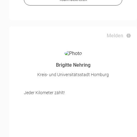
Melden
Brigitte Nehring
Kreis- und Universitätsstadt Homburg
Jeder Kilometer zählt!