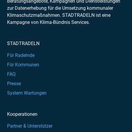
Beratungsangebote, Kampagnen und Dienstleistungen
zur Datenerhebung für die Umsetzung kommunaler
Klimaschutzmaßnahmen. STADTRADELN ist eine
Kampagne von Klima-Bündnis Services.
STADTRADELN
Für Radelnde
Für Kommunen
FAQ
Presse
System Wartungen
Kooperationen
Partner & Unterstützer