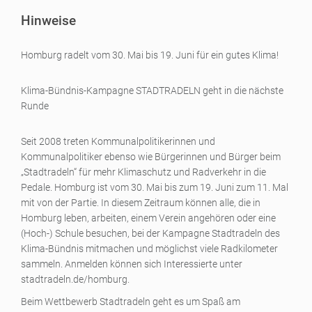
Hinweise
Homburg radelt vom 30. Mai bis 19. Juni für ein gutes Klima!
Klima-Bündnis-Kampagne STADTRADELN geht in die nächste
Runde
Seit 2008 treten Kommunalpolitikerinnen und
Kommunalpolitiker ebenso wie Bürgerinnen und Bürger beim
„Stadtradeln“ für mehr Klimaschutz und Radverkehr in die
Pedale. Homburg ist vom 30. Mai bis zum 19. Juni zum 11. Mal
mit von der Partie. In diesem Zeitraum können alle, die in
Homburg leben, arbeiten, einem Verein angehören oder eine
(Hoch-) Schule besuchen, bei der Kampagne Stadtradeln des
Klima-Bündnis mitmachen und möglichst viele Radkilometer
sammeln. Anmelden können sich Interessierte unter
stadtradeln.de/homburg.
Beim Wettbewerb Stadtradeln geht es um Spaß am