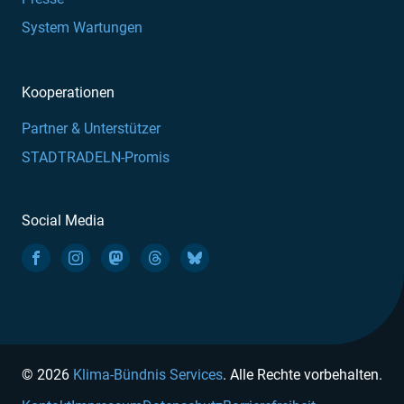
System Wartungen
Kooperationen
Partner & Unterstützer
STADTRADELN-Promis
Social Media
© 2026
Klima-Bündnis Services
. Alle Rechte vorbehalten.