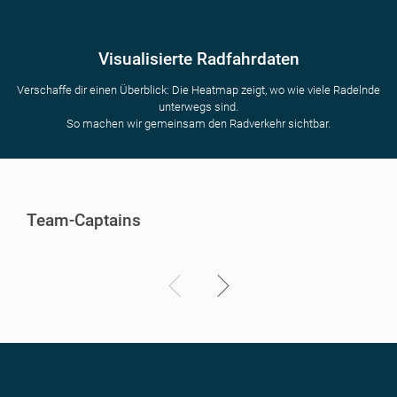
Visualisierte Radfahrdaten
Verschaffe dir einen Überblick: Die Heatmap zeigt, wo wie viele Radelnde
unterwegs sind.
So machen wir gemeinsam den Radverkehr sichtbar.
Team-Captains