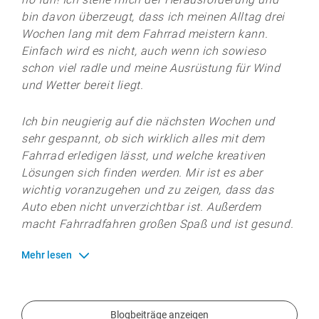
bin davon überzeugt, dass ich meinen Alltag drei
Wochen lang mit dem Fahrrad meistern kann.
Einfach wird es nicht, auch wenn ich sowieso
schon viel radle und meine Ausrüstung für Wind
und Wetter bereit liegt.
Ich bin neugierig auf die nächsten Wochen und
sehr gespannt, ob sich wirklich alles mit dem
Fahrrad erledigen lässt, und welche kreativen
Lösungen sich finden werden. Mir ist es aber
wichtig voranzugehen und zu zeigen, dass das
Auto eben nicht unverzichtbar ist. Außerdem
macht Fahrradfahren großen Spaß und ist gesund.
Mehr lesen
Blogbeiträge anzeigen