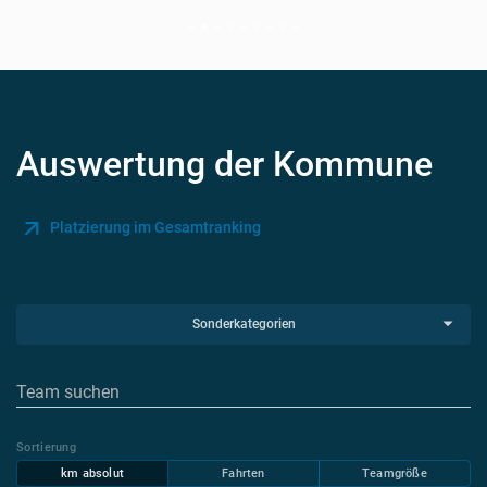
Auswertung der Kommune
Platzierung im Gesamtranking
Sonderkategorien
Sortierung
km absolut
Fahrten
Teamgröße