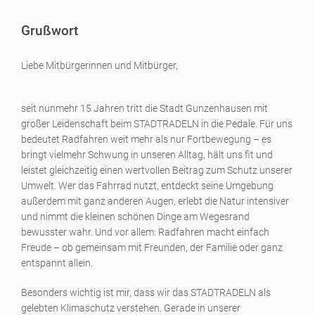
Grußwort
Liebe Mitbürgerinnen und Mitbürger,
seit nunmehr 15 Jahren tritt die Stadt Gunzenhausen mit
großer Leidenschaft beim STADTRADELN in die Pedale. Für uns
bedeutet Radfahren weit mehr als nur Fortbewegung – es
bringt vielmehr Schwung in unseren Alltag, hält uns fit und
leistet gleichzeitig einen wertvollen Beitrag zum Schutz unserer
Umwelt. Wer das Fahrrad nutzt, entdeckt seine Umgebung
außerdem mit ganz anderen Augen, erlebt die Natur intensiver
und nimmt die kleinen schönen Dinge am Wegesrand
bewusster wahr. Und vor allem: Radfahren macht einfach
Freude – ob gemeinsam mit Freunden, der Familie oder ganz
entspannt allein.
Besonders wichtig ist mir, dass wir das STADTRADELN als
gelebten Klimaschutz verstehen. Gerade in unserer