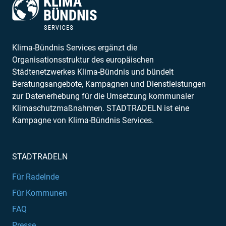
Klima-Bündnis Services ergänzt die
Organisationsstruktur des europäischen
Städtenetzwerkes Klima-Bündnis und bündelt
Beratungsangebote, Kampagnen und Dienstleistungen
zur Datenerhebung für die Umsetzung kommunaler
Klimaschutzmaßnahmen. STADTRADELN ist eine
Kampagne von Klima-Bündnis Services.
STADTRADELN
Für Radelnde
Für Kommunen
FAQ
Presse