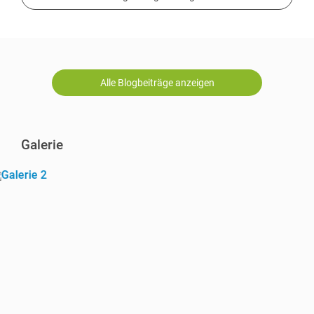
Alle Blogbeiträge anzeigen
Galerie