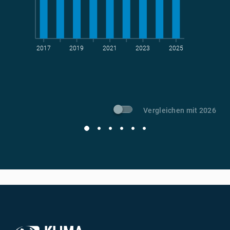
2017
2019
2021
2023
2025
t CO
-Vermeidung
2
Vergleichen mit 2026