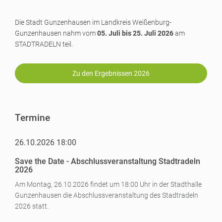
Die Stadt Gunzenhausen im Landkreis Weißenburg-
Gunzenhausen nahm vom
05. Juli bis 25. Juli 2026
am
STADTRADELN teil.
Zu den Ergebnissen 2026
Termine
26.10.2026 18:00
Save the Date - Abschlussveranstaltung Stadtradeln
2026
Am Montag, 26.10.2026 findet um 18:00 Uhr in der Stadthalle
Gunzenhausen die Abschlussveranstaltung des Stadtradeln
2026 statt.