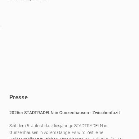
Presse
2026er STADTRADELN in Gunzenhausen - Zwischenfazit
Seit dem 5. Juli ist das diesjährige STADTRADELN in
Gunzenhausen in vollem Gange. Es wird Zeit, eine