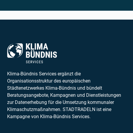
Klima-Bündnis Services ergänzt die
Organisationsstruktur des europäischen
Städtenetzwerkes Klima-Bündnis und bündelt
Beratungsangebote, Kampagnen und Dienstleistungen
zur Datenerhebung für die Umsetzung kommunaler
Klimaschutzmaßnahmen. STADTRADELN ist eine
Kampagne von Klima-Bündnis Services.