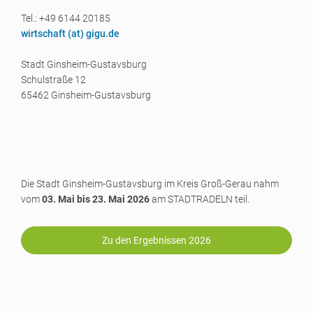
Tel.: +49 6144 20185
wirtschaft (a
t) gigu.de
Stadt Ginsheim-Gustavsburg
Schulstraße 12
65462 Ginsheim-Gustavsburg
Die Stadt Ginsheim-Gustavsburg im Kreis Groß-Gerau nahm
vom
03. Mai bis 23. Mai 2026
am STADTRADELN teil.
Zu den Ergebnissen 2026