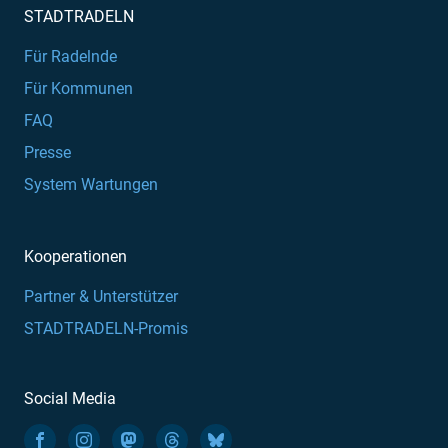
STADTRADELN
Für Radelnde
Für Kommunen
FAQ
Presse
System Wartungen
Kooperationen
Partner & Unterstützer
STADTRADELN-Promis
Social Media