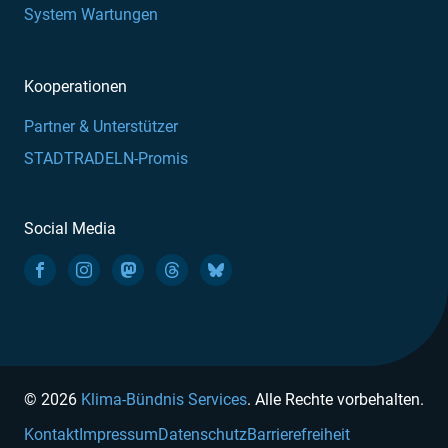
System Wartungen
Kooperationen
Partner & Unterstützer
STADTRADELN-Promis
Social Media
© 2026
Klima-Bündnis Services
. Alle Rechte vorbehalten.
Kontakt
Impressum
Datenschutz
Barrierefreiheit