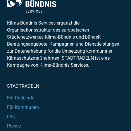
Klima-Bündnis Services ergänzt die
Organisationsstruktur des europäischen
Städtenetzwerkes Klima-Bündnis und bündelt
Beratungsangebote, Kampagnen und Dienstleistungen
zur Datenerhebung für die Umsetzung kommunaler
Klimaschutzmaßnahmen. STADTRADELN ist eine
Kampagne von Klima-Bündnis Services.
STADTRADELN
Für Radelnde
Für Kommunen
FAQ
Presse