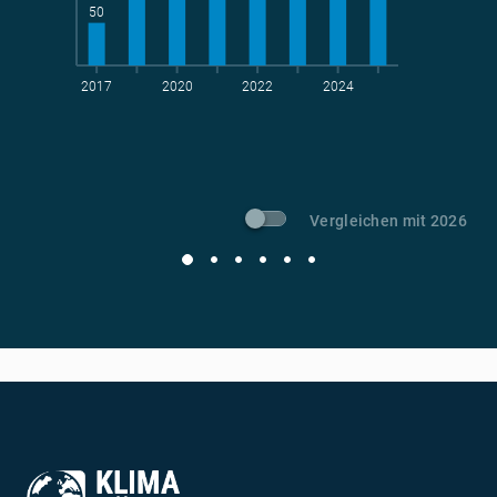
50
2017
2020
2022
2024
t CO
-Vermeidung
2
Vergleichen mit 2026