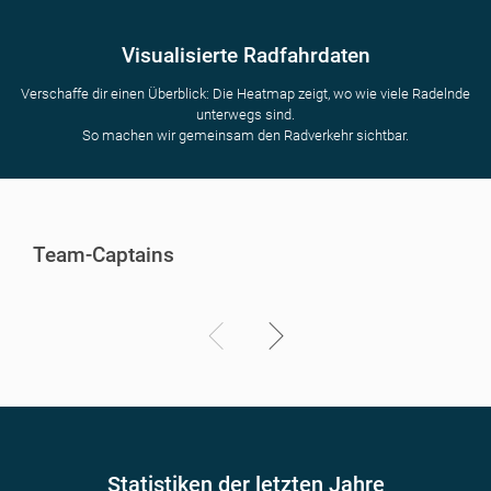
Visualisierte Radfahrdaten
Verschaffe dir einen Überblick: Die Heatmap zeigt, wo wie viele Radelnde
unterwegs sind.
So machen wir gemeinsam den Radverkehr sichtbar.
Team-Captains
Statistiken der letzten Jahre