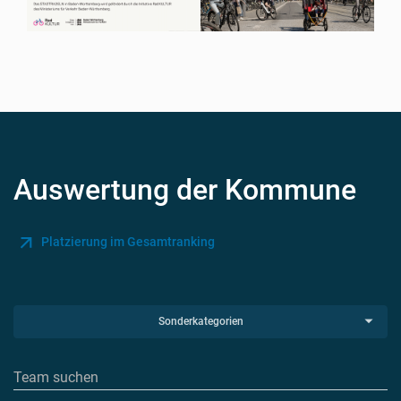
Auswertung der Kommune
Platzierung im Gesamtranking
Sonderkategorien