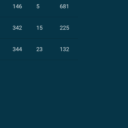
146
5
681
342
15
225
344
23
132