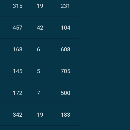
315
19
231
457
42
104
168
6
608
145
5
705
172
7
500
342
19
183