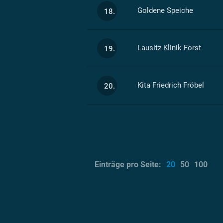
Goldene Speiche
18.
Lausitz Klinik Forst
19.
Kita Friedrich Fröbel
20.
Einträge pro Seite:
20
50
100