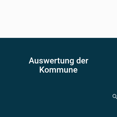
Auswertung der
Kommune