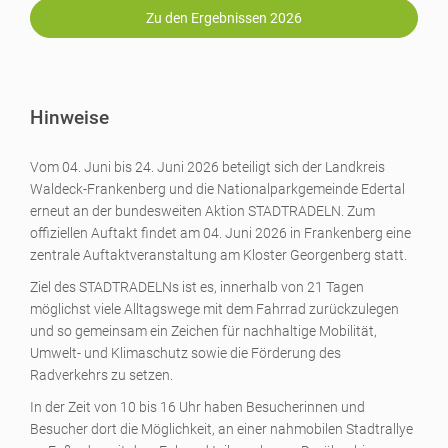
Zu den Ergebnissen 2026
Hinweise
Vom 04. Juni bis 24. Juni 2026 beteiligt sich der Landkreis
Waldeck-Frankenberg und die Nationalparkgemeinde Edertal
erneut an der bundesweiten Aktion STADTRADELN. Zum
offiziellen Auftakt findet am 04. Juni 2026 in Frankenberg eine
zentrale Auftaktveranstaltung am Kloster Georgenberg statt.
Ziel des STADTRADELNs ist es, innerhalb von 21 Tagen
möglichst viele Alltagswege mit dem Fahrrad zurückzulegen
und so gemeinsam ein Zeichen für nachhaltige Mobilität,
Umwelt- und Klimaschutz sowie die Förderung des
Radverkehrs zu setzen.
In der Zeit von 10 bis 16 Uhr haben Besucherinnen und
Besucher dort die Möglichkeit, an einer nahmobilen Stadtrallye