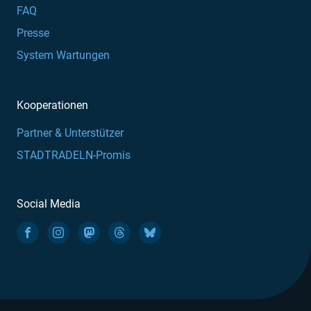
FAQ
Presse
System Wartungen
Kooperationen
Partner & Unterstützer
STADTRADELN-Promis
Social Media