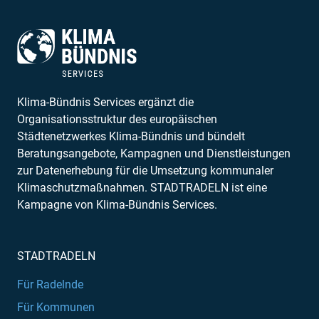
Klima-Bündnis Services ergänzt die
Organisationsstruktur des europäischen
Städtenetzwerkes Klima-Bündnis und bündelt
Beratungsangebote, Kampagnen und Dienstleistungen
zur Datenerhebung für die Umsetzung kommunaler
Klimaschutzmaßnahmen. STADTRADELN ist eine
Kampagne von Klima-Bündnis Services.
STADTRADELN
Für Radelnde
Für Kommunen