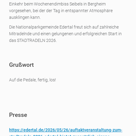
Einkehr beim Wochenendimbiss Seibels in Bergheim
vorgesehen, bei der der Tag in entspannter Atmosphäre
ausklingen kann.
Die Nationalparkgemeinde Edertal freut sich auf zahlreiche
Mitradelnde und einen gelungenen und erfolgreichen Start in
das STADTRADELN 2026.
Grußwort
Auf die Pedale, fertig, los!
Presse
https://edertal.de/2026/05/26/auftaktveranstaltung-zum-