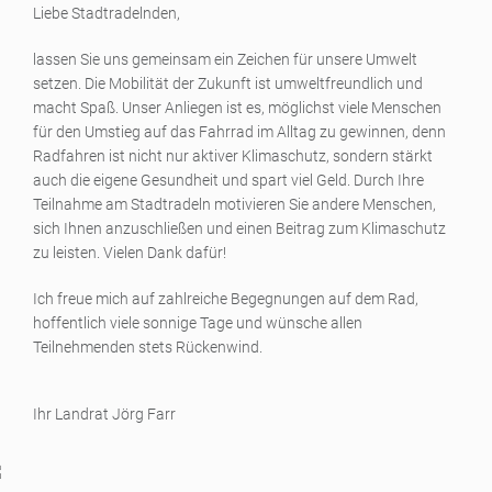
Liebe Stadtradelnden,
lassen Sie uns gemeinsam ein Zeichen für unsere Umwelt
setzen. Die Mobilität der Zukunft ist umweltfreundlich und
macht Spaß. Unser Anliegen ist es, möglichst viele Menschen
für den Umstieg auf das Fahrrad im Alltag zu gewinnen, denn
Radfahren ist nicht nur aktiver Klimaschutz, sondern stärkt
auch die eigene Gesundheit und spart viel Geld. Durch Ihre
Teilnahme am Stadtradeln motivieren Sie andere Menschen,
sich Ihnen anzuschließen und einen Beitrag zum Klimaschutz
zu leisten. Vielen Dank dafür!
Ich freue mich auf zahlreiche Begegnungen auf dem Rad,
hoffentlich viele sonnige Tage und wünsche allen
Teilnehmenden stets Rückenwind.
Ihr Landrat Jörg Farr