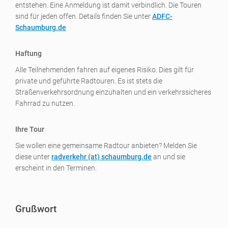
entstehen. Eine Anmeldung ist damit verbindlich. Die Touren
sind für jeden offen. Details finden Sie unter
ADFC-
Schaumburg.de
Haftung
Alle Teilnehmenden fahren auf eigenes Risiko. Dies gilt für
private und geführte Radtouren. Es ist stets die
Straßenverkehrsordnung einzuhalten und ein verkehrssicheres
Fahrrad zu nutzen.
Ihre Tour
Sie wollen eine gemeinsame Radtour anbieten? Melden Sie
diese unter
radverkehr (a
t) schaumburg.de
an und sie
erscheint in den Terminen.
Grußwort