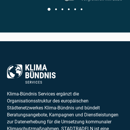
Klima-Bündnis Services ergänzt die
Organisationsstruktur des europäischen
Städtenetzwerkes Klima-Bündnis und bündelt
Beratungsangebote, Kampagnen und Dienstleistungen
zur Datenerhebung für die Umsetzung kommunaler
Klimaschutzmaßnahmen. STADTRADELN ist eine