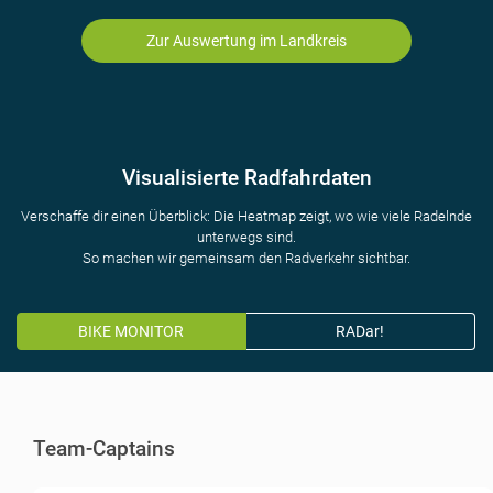
Zur Auswertung im Landkreis
Visualisierte Radfahrdaten
Verschaffe dir einen Überblick: Die Heatmap zeigt, wo wie viele Radelnde
unterwegs sind.
So machen wir gemeinsam den Radverkehr sichtbar.
BIKE MONITOR
RADar!
Team-Captains