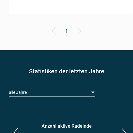
1
Statistiken der letzten Jahre
alle Jahre
Anzahl aktive Radelnde