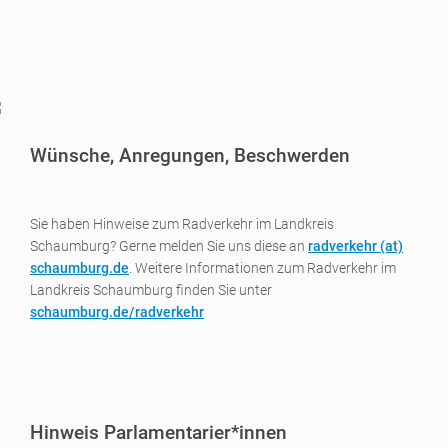
Wünsche, Anregungen, Beschwerden
Sie haben Hinweise zum Radverkehr im Landkreis
Schaumburg? Gerne melden Sie uns diese an
radverkehr (a
t)
schaumburg.de
. Weitere Informationen zum Radverkehr im
Landkreis Schaumburg finden Sie unter
schaumburg.de/radverkehr
Hinweis Parlamentarier*innen