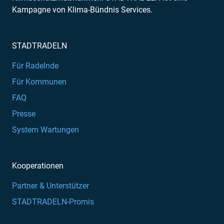
Kampagne von Klima-Bündnis Services.
STADTRADELN
Für Radelnde
Für Kommunen
FAQ
Presse
System Wartungen
Kooperationen
Partner & Unterstützer
STADTRADELN-Promis