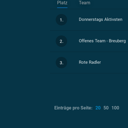
Platz
Team
Donnerstags Aktivsten
1.
Offenes Team - Breuberg
2.
Rote Radler
3.
Einträge pro Seite:
20
50
100