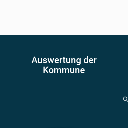
Auswertung der
Kommune