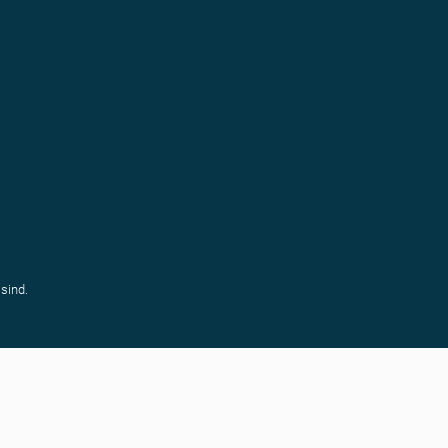
sind.