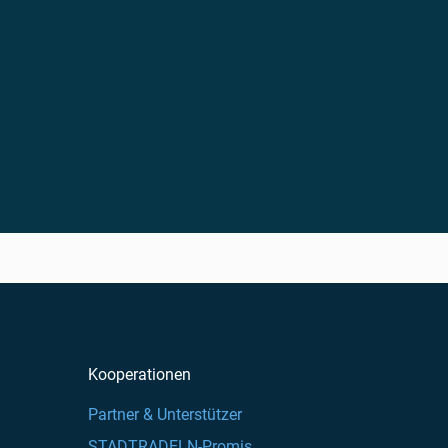
Kooperationen
Partner & Unterstützer
STADTRADELN-Promis