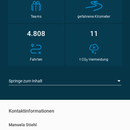
Teams
gefahrene Kilometer
4.808
11
Fahrten
t CO
-Vermeidung
2
Springe zum Inhalt
Kontaktinformationen
Manuela Stiehl