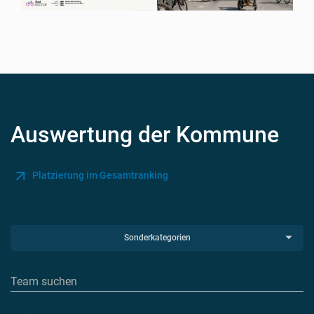
Auswertung der Kommune
Platzierung im Gesamtranking
Sonderkategorien