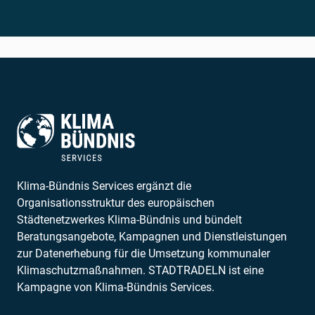
Klima-Bündnis Services ergänzt die
Organisationsstruktur des europäischen
Städtenetzwerkes Klima-Bündnis und bündelt
Beratungsangebote, Kampagnen und Dienstleistungen
zur Datenerhebung für die Umsetzung kommunaler
Klimaschutzmaßnahmen. STADTRADELN ist eine
Kampagne von Klima-Bündnis Services.