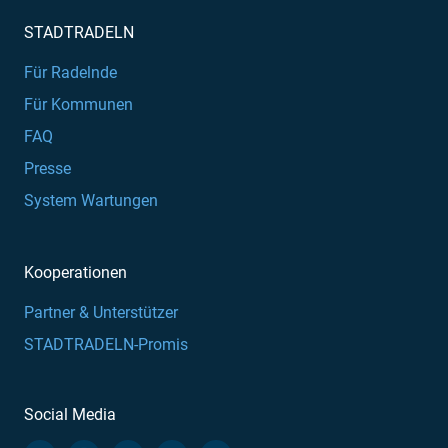
STADTRADELN
Für Radelnde
Für Kommunen
FAQ
Presse
System Wartungen
Kooperationen
Partner & Unterstützer
STADTRADELN-Promis
Social Media