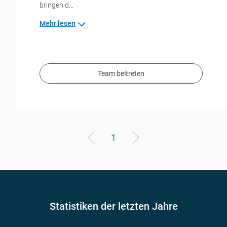
bringen d...
Mehr lesen
Team beitreten
1
Statistiken der letzten Jahre