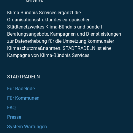
Klima-Bündnis Services ergänzt die
Organisationsstruktur des europäischen
Städtenetzwerkes Klima-Bündnis und bündelt
Beratungsangebote, Kampagnen und Dienstleistungen
zur Datenerhebung für die Umsetzung kommunaler
Klimaschutzmaßnahmen. STADTRADELN ist eine
Kampagne von Klima-Bündnis Services.
STADTRADELN
Für Radelnde
Für Kommunen
FAQ
Presse
System Wartungen