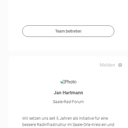
Team beitreten
Melden
Jan Hartmann
Saale-Rad-Forum
Wir setzen uns seit 5 Jahren als Initiative für eine
bessere Radinfrastruktur im Saale-Orla-Kreis ein und