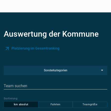
Auswertung der Kommune
Platzierung im Gesamtranking
Sonderkategorien
Sortierung
km absolut
Fahrten
Teamgröße