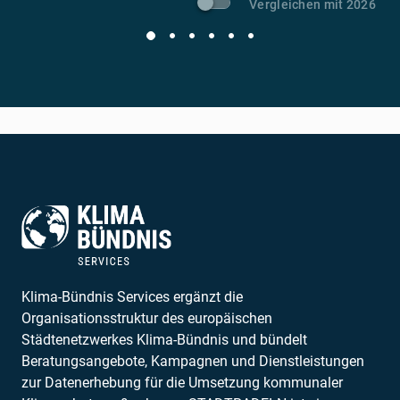
Vergleichen mit 2026
Klima-Bündnis Services ergänzt die
Organisationsstruktur des europäischen
Städtenetzwerkes Klima-Bündnis und bündelt
Beratungsangebote, Kampagnen und Dienstleistungen
zur Datenerhebung für die Umsetzung kommunaler