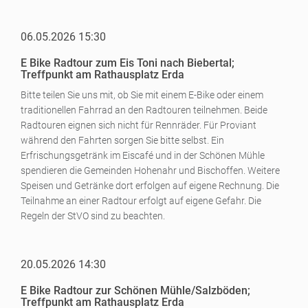
06.05.2026 15:30
E Bike Radtour zum Eis Toni nach Biebertal;
Treffpunkt am Rathausplatz Erda
Bitte teilen Sie uns mit, ob Sie mit einem E-Bike oder einem
traditionellen Fahrrad an den Radtouren teilnehmen. Beide
Radtouren eignen sich nicht für Rennräder. Für Proviant
während den Fahrten sorgen Sie bitte selbst. Ein
Erfrischungsgetränk im Eiscafé und in der Schönen Mühle
spendieren die Gemeinden Hohenahr und Bischoffen. Weitere
Speisen und Getränke dort erfolgen auf eigene Rechnung. Die
Teilnahme an einer Radtour erfolgt auf eigene Gefahr. Die
Regeln der StVO sind zu beachten.
20.05.2026 14:30
E Bike Radtour zur Schönen Mühle/Salzböden;
Treffpunkt am Rathausplatz Erda