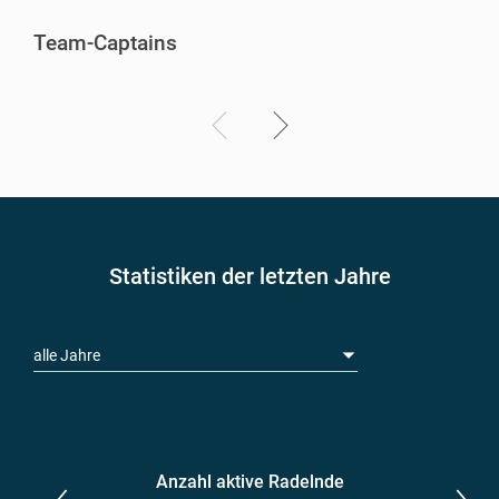
Team-Captains
Statistiken der letzten Jahre
alle Jahre
Anzahl aktive Radelnde