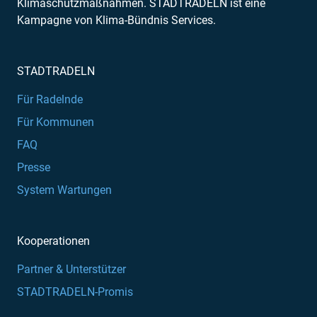
Klimaschutzmaßnahmen. STADTRADELN ist eine
Kampagne von Klima-Bündnis Services.
STADTRADELN
Für Radelnde
Für Kommunen
FAQ
Presse
System Wartungen
Kooperationen
Partner & Unterstützer
STADTRADELN-Promis