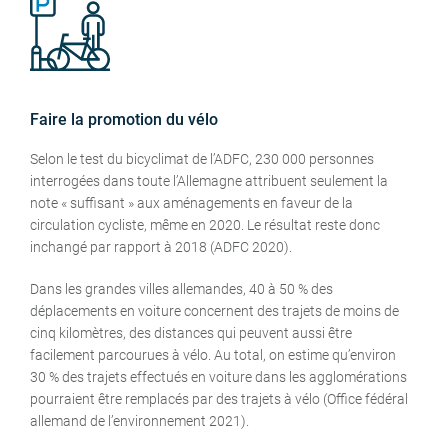
Faire la promotion du vélo
Selon le test du bicyclimat de l’ADFC, 230 000 personnes
interrogées dans toute l’Allemagne attribuent seulement la
note « suffisant » aux aménagements en faveur de la
circulation cycliste, même en 2020. Le résultat reste donc
inchangé par rapport à 2018 (ADFC 2020).
Dans les grandes villes allemandes, 40 à 50 % des
déplacements en voiture concernent des trajets de moins de
cinq kilomètres, des distances qui peuvent aussi être
facilement parcourues à vélo. Au total, on estime qu’environ
30 % des trajets effectués en voiture dans les agglomérations
pourraient être remplacés par des trajets à vélo (Office fédéral
allemand de l’environnement 2021).