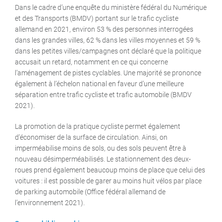
Dans le cadre d’une enquête du ministère fédéral du Numérique
et des Transports (BMDV) portant sur le trafic cycliste
allemand en 2021, environ 53 % des personnes interrogées
dans les grandes villes, 62 % dans les villes moyennes et 59 %
dans les petites villes/campagnes ont déclaré que la politique
accusait un retard, notamment en ce qui concerne
l’aménagement de pistes cyclables. Une majorité se prononce
également à l’échelon national en faveur d’une meilleure
séparation entre trafic cycliste et trafic automobile (BMDV
2021).
La promotion de la pratique cycliste permet également
d’économiser de la surface de circulation. Ainsi, on
imperméabilise moins de sols, ou des sols peuvent être à
nouveau désimperméabilisés. Le stationnement des deux-
roues prend également beaucoup moins de place que celui des
voitures : il est possible de garer au moins huit vélos par place
de parking automobile (Office fédéral allemand de
l’environnement 2021).