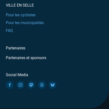
VILLE EN SELLE
Pour les cyclistes
Pour les municipalités
FAQ
Partenaires
Partenaires et sponsors
Social Media