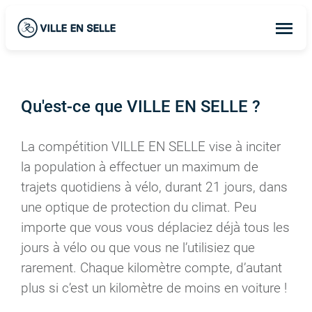
Op
ma
me
Qu'est-ce que VILLE EN SELLE ?
La compétition VILLE EN SELLE vise à inciter
la population à effectuer un maximum de
trajets quotidiens à vélo, durant 21 jours, dans
une optique de protection du climat. Peu
importe que vous vous déplaciez déjà tous les
jours à vélo ou que vous ne l’utilisiez que
rarement. Chaque kilomètre compte, d’autant
plus si c’est un kilomètre de moins en voiture !