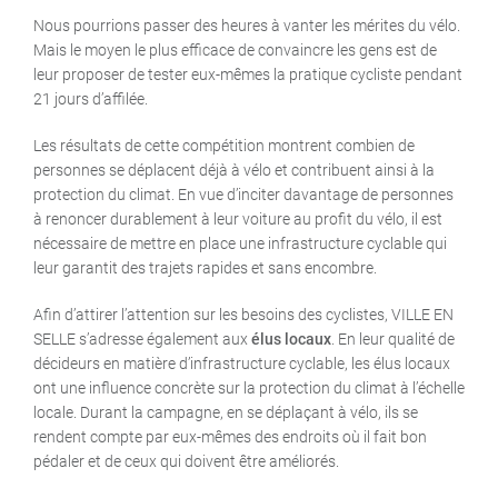
Nous pourrions passer des heures à vanter les mérites du vélo.
Mais le moyen le plus efficace de convaincre les gens est de
leur proposer de tester eux-mêmes la pratique cycliste pendant
21 jours d’affilée.
Les résultats de cette compétition montrent combien de
personnes se déplacent déjà à vélo et contribuent ainsi à la
protection du climat. En vue d’inciter davantage de personnes
à renoncer durablement à leur voiture au profit du vélo, il est
nécessaire de mettre en place une infrastructure cyclable qui
leur garantit des trajets rapides et sans encombre.
Afin d’attirer l’attention sur les besoins des cyclistes, VILLE EN
SELLE s’adresse également aux
élus locaux
. En leur qualité de
décideurs en matière d’infrastructure cyclable, les élus locaux
ont une influence concrète sur la protection du climat à l’échelle
locale. Durant la campagne, en se déplaçant à vélo, ils se
rendent compte par eux-mêmes des endroits où il fait bon
pédaler et de ceux qui doivent être améliorés.