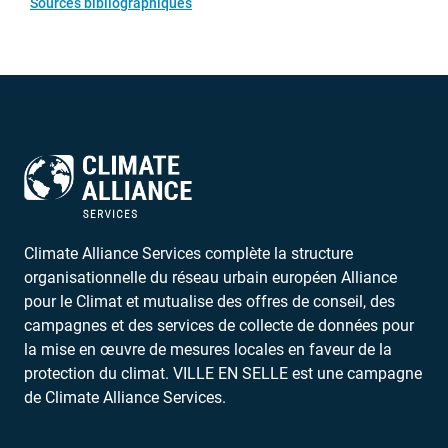
Sources bibliographiques
Climate Alliance Services complète la structure
organisationnelle du réseau urbain européen Alliance
pour le Climat et mutualise des offres de conseil, des
campagnes et des services de collecte de données pour
la mise en œuvre de mesures locales en faveur de la
protection du climat. VILLE EN SELLE est une campagne
de Climate Alliance Services.