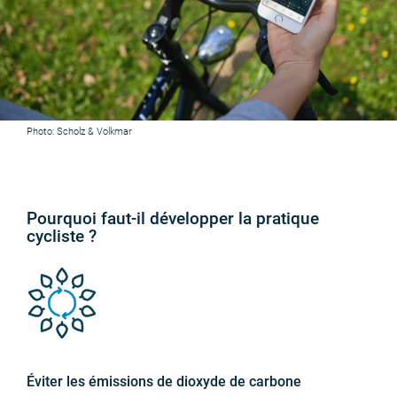
Photo: Scholz & Volkmar
Pourquoi faut-il développer la pratique
cycliste ?
Éviter les émissions de dioxyde de carbone