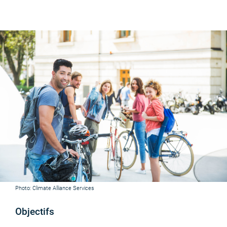
Photo: Climate Alliance Services
Objectifs