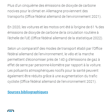
Plus d’un cinquième des émissions de dioxyde de carbone
nocives pour le climat en Allemagne proviennent des
transports (Office fédéral allemand de l’environnement 2021).
En 2020, les voitures et les motos ont été à l’origine de 61 % des
émissions de dioxyde de carbone de la circulation routière à
l’échelle de l’UE (Office fédéral allemand de la statistique 2022).
Selon un comparatif des modes de transport établi par l’Office
fédéral allemand de l’environnement, le vélo et la marche
permettent d’économiser près de 140 g d’émissions de gaz à
effet de serre par personne-kilomètre par rapport à la voiture.
Les polluants atmosphériques nocifs pour la santé peuvent
également être réduits grâce à une augmentation du trafic
cycliste (Office fédéral allemand de l’environnement 2021).
Sources bibliographiques