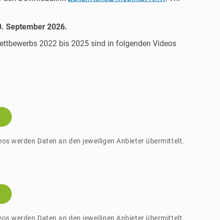
30. September 2026.
ettbewerbs 2022 bis 2025 sind in folgenden Videos
eos werden Daten an den jeweiligen Anbieter übermittelt.
eos werden Daten an den jeweiligen Anbieter übermittelt.