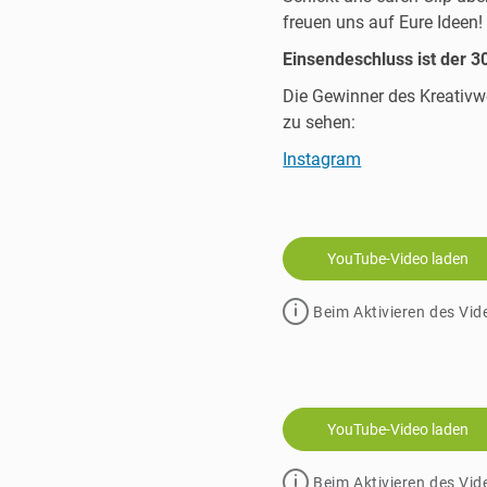
freuen uns auf Eure Ideen!
Einsendeschluss ist der 
Die Gewinner des Kreativw
zu sehen:
Instagram
YouTube-Video laden
Beim Aktivieren des Vid
YouTube-Video laden
Beim Aktivieren des Vid