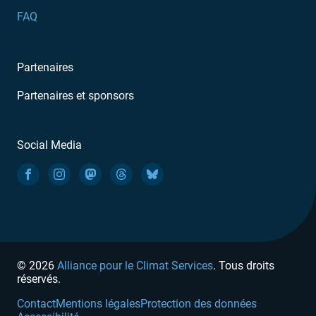
FAQ
Partenaires
Partenaires et sponsors
Social Media
© 2026
Alliance pour le Climat Services
. Tous droits
réservés.
Contact
Mentions légales
Protection des données