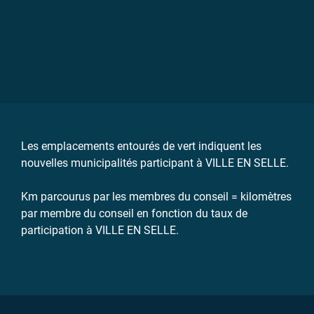
Les emplacements entourés de vert indiquent les
nouvelles municipalités participant à VILLE EN SELLE.
Km parcourus par les membres du conseil = kilomètres
par membre du conseil en fonction du taux de
participation à VILLE EN SELLE.