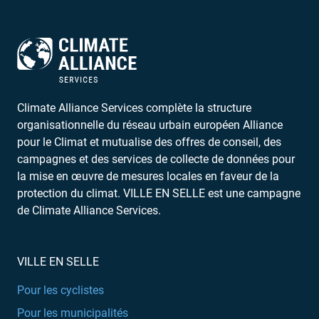
Climate Alliance Services complète la structure
organisationnelle du réseau urbain européen Alliance
pour le Climat et mutualise des offres de conseil, des
campagnes et des services de collecte de données pour
la mise en œuvre de mesures locales en faveur de la
protection du climat. VILLE EN SELLE est une campagne
de Climate Alliance Services.
VILLE EN SELLE
Pour les cyclistes
Pour les municipalités