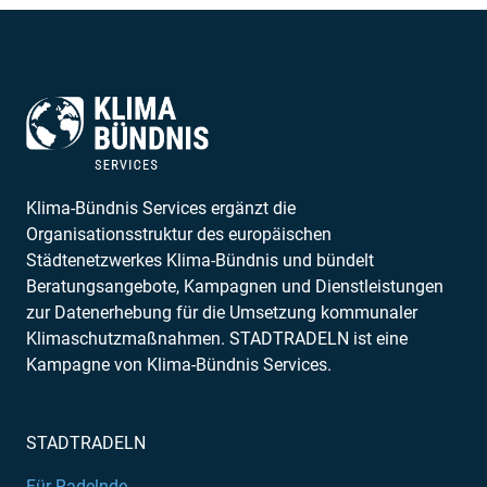
Klima-Bündnis Services ergänzt die
Organisationsstruktur des europäischen
Städtenetzwerkes Klima-Bündnis und bündelt
Beratungsangebote, Kampagnen und Dienstleistungen
zur Datenerhebung für die Umsetzung kommunaler
Klimaschutzmaßnahmen. STADTRADELN ist eine
Kampagne von Klima-Bündnis Services.
STADTRADELN
Für Radelnde