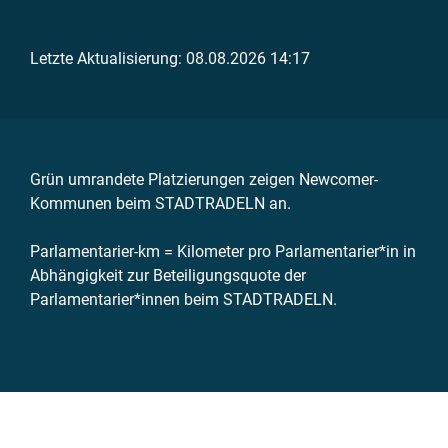
Letzte Aktualisierung: 08.08.2026 14:17
Grün umrandete Platzierungen zeigen Newcomer-
Kommunen beim STADTRADELN an.
Parlamentarier-km = Kilometer pro Parlamentarier*in in
Abhängigkeit zur Beteiligungsquote der
Parlamentarier*innen beim STADTRADELN.