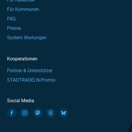
Für Kommunen
FAQ
Presse
System Wartungen
Kooperationen
Partner & Unterstützer
STADTRADELN-Promis
Social Media