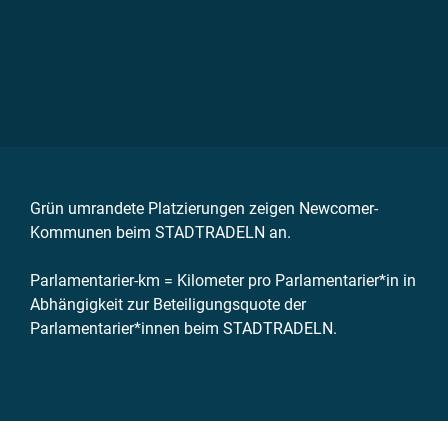
Grün umrandete Platzierungen zeigen Newcomer-
Kommunen beim STADTRADELN an.
Parlamentarier-km = Kilometer pro Parlamentarier*in in
Abhängigkeit zur Beteiligungsquote der
Parlamentarier*innen beim STADTRADELN.