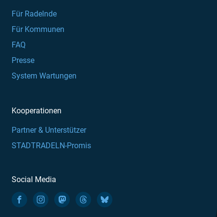
Für Radelnde
Für Kommunen
FAQ
Presse
System Wartungen
Kooperationen
Partner & Unterstützer
STADTRADELN-Promis
Social Media