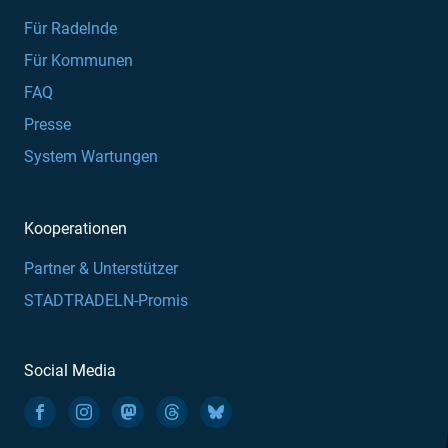
Für Radelnde
Für Kommunen
FAQ
Presse
System Wartungen
Kooperationen
Partner & Unterstützer
STADTRADELN-Promis
Social Media