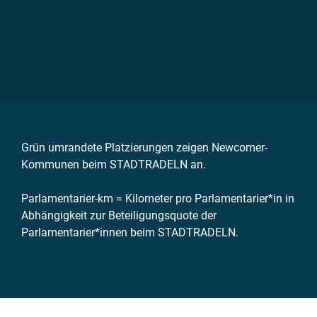
Grün umrandete Platzierungen zeigen Newcomer-
Kommunen beim STADTRADELN an.
Parlamentarier-km = Kilometer pro Parlamentarier*in in
Abhängigkeit zur Beteiligungsquote der
Parlamentarier*innen beim STADTRADELN.