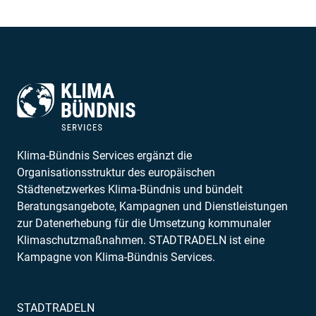
Klima-Bündnis Services ergänzt die
Organisationsstruktur des europäischen
Städtenetzwerkes Klima-Bündnis und bündelt
Beratungsangebote, Kampagnen und Dienstleistungen
zur Datenerhebung für die Umsetzung kommunaler
Klimaschutzmaßnahmen. STADTRADELN ist eine
Kampagne von Klima-Bündnis Services.
STADTRADELN