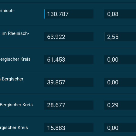
inisch-
130.787
0,08
) im Rheinisch-
63.922
2,55
61.453
0,00
ergischer Kreis
-Bergischer
39.857
0,00
28.677
0,29
Bergischer Kreis
15.883
0,00
rgischer Kreis