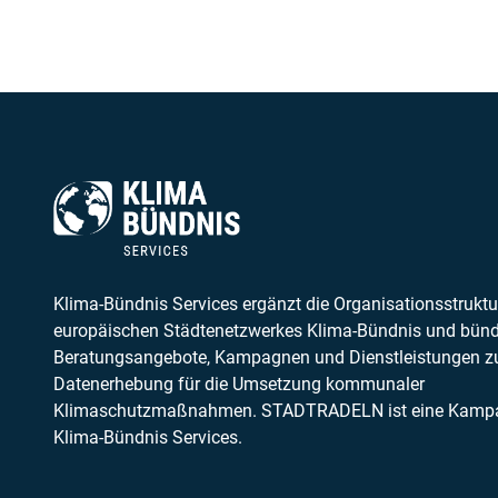
Klima-Bündnis Services ergänzt die Organisationsstruktu
europäischen Städtenetzwerkes Klima-Bündnis und bünd
Beratungsangebote, Kampagnen und Dienstleistungen z
Datenerhebung für die Umsetzung kommunaler
Klimaschutzmaßnahmen. STADTRADELN ist eine Kamp
Klima-Bündnis Services.