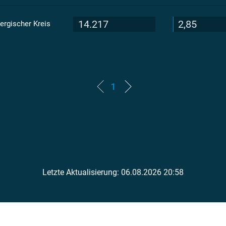
14.217
2,85
ergischer Kreis
1
Letzte Aktualisierung: 06.08.2026 20:58