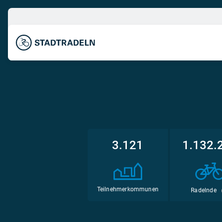
3.121
1.132.
Teilnehmerkommunen
Radelnde