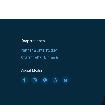
Kooperationen
Partner & Unterstützer
STADTRADELN-Promis
Social Media