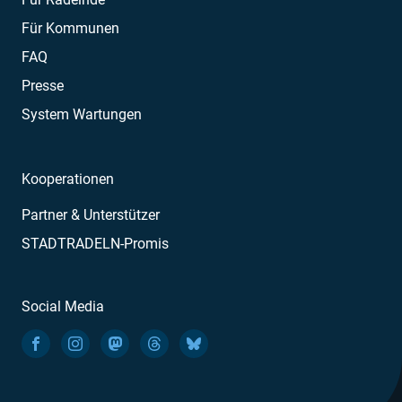
Für Kommunen
FAQ
Presse
System Wartungen
Kooperationen
Partner & Unterstützer
STADTRADELN-Promis
Social Media