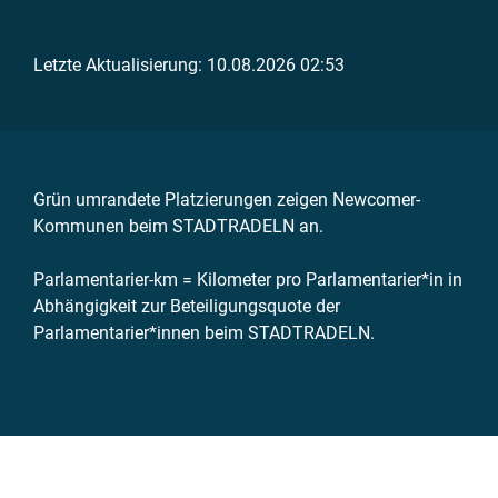
Letzte Aktualisierung: 10.08.2026 02:53
Grün umrandete Platzierungen zeigen Newcomer-
Kommunen beim STADTRADELN an.
Parlamentarier-km = Kilometer pro Parlamentarier*in in
Abhängigkeit zur Beteiligungsquote der
Parlamentarier*innen beim STADTRADELN.