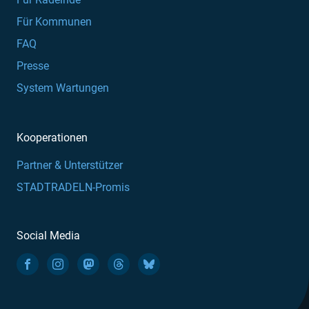
Für Kommunen
FAQ
Presse
System Wartungen
Kooperationen
Partner & Unterstützer
STADTRADELN-Promis
Social Media