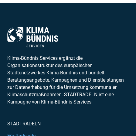
Klima-Bündnis Services ergänzt die
Organisationsstruktur des europäischen
Städtenetzwerkes Klima-Bündnis und bündelt
Beratungsangebote, Kampagnen und Dienstleistungen
zur Datenerhebung für die Umsetzung kommunaler
Klimaschutzmaßnahmen. STADTRADELN ist eine
Kampagne von Klima-Bündnis Services.
STADTRADELN
Für Radelnde