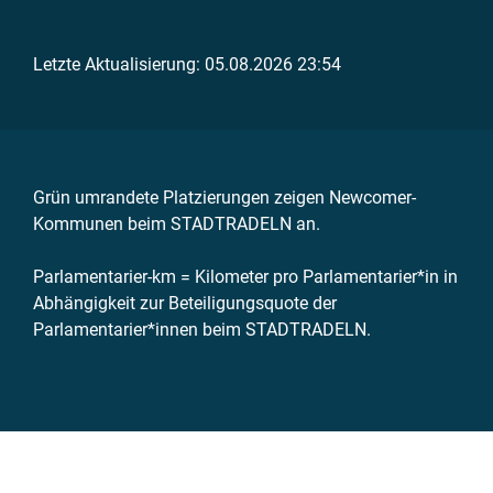
Letzte Aktualisierung: 05.08.2026 23:54
Grün umrandete Platzierungen zeigen Newcomer-
Kommunen beim STADTRADELN an.
Parlamentarier-km = Kilometer pro Parlamentarier*in in
Abhängigkeit zur Beteiligungsquote der
Parlamentarier*innen beim STADTRADELN.