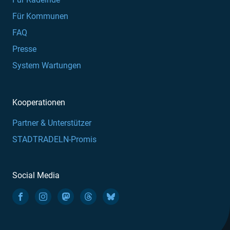
Für Kommunen
FAQ
Presse
System Wartungen
Kooperationen
Partner & Unterstützer
STADTRADELN-Promis
Social Media