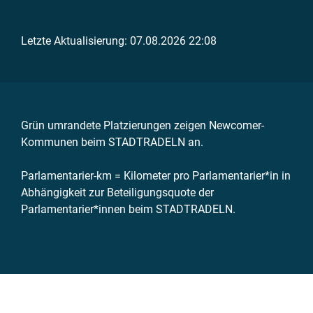
Letzte Aktualisierung: 07.08.2026 22:08
Grün umrandete Platzierungen zeigen Newcomer-
Kommunen beim STADTRADELN an.
Parlamentarier-km = Kilometer pro Parlamentarier*in in
Abhängigkeit zur Beteiligungsquote der
Parlamentarier*innen beim STADTRADELN.