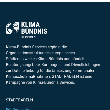
Klima-Bündnis Services ergänzt die
Organisationsstruktur des europäischen
Städtenetzwerkes Klima-Bündnis und bündelt
Beratungsangebote, Kampagnen und Dienstleistungen
zur Datenerhebung für die Umsetzung kommunaler
Klimaschutzmaßnahmen. STADTRADELN ist eine
Kampagne von Klima-Bündnis Services.
STADTRADELN
Für Radelnde